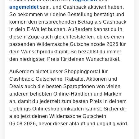
angemeldet
sein, und Cashback aktiviert haben.
So bekommen wir deine Bestellung bestätigt und
können den entsprechenden Betrag als Cashback
in dein E-Wallet buchen. Außerdem kannst du in
diesem Zuge auch gleich feststellen, ob es einen
passenden Wildemasche Gutscheincode 2026 für
dein Wunschprodukt gibt. So bezahlst du immer
den niedrigsten Preis für deinen Wunschartikel.
Außerdem bietet unser Shoppingportal für
Cashback, Gutscheine, Rabatte, Aktionen und
Deals auch die besten Sparoptionen von vielen
anderen beliebten Online-Händlern und Marken
an, damit du jederzeit zum besten Preis in deinem
Lieblings Onlineshop einkaufen kannst. Sicher dir
also jetzt deinen Wildemasche Gutschein
06.08.2026, bevor dieser abläuft und ungültig wird.