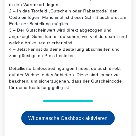
in den Warenkorb legen.
2 – In das Textfeld „Gutschein oder Rabattcode“ den
Code einfügen. Manchmal ist dieser Schritt auch erst am
Ende der Bestellung möglich.
3 – Der Gutscheinwert wird direkt abgezogen und
angezeigt. Somit kannst du sehen, wie viel du sparst und
welche Artikel reduzierbar sind.
4 – Jetzt kannst du deine Bestellung abschließen und
zum günstigsten Preis bestellen.
Detaillierte Einlösebedingungen findest du auch direkt
auf der Webseite des Anbieters. Diese sind immer zu
beachten, um sicherzugehen, dass der Gutscheincode
für deine Bestellung gültig ist.
Wildemasche Cashback aktivieren