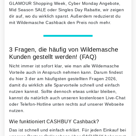
GLAMOUR Shopping Week, Cyber Monday Angebote,
Mid Season SALE oder Singles Day Rabatte, wir zeigen
dir auf, wo du wirklich sparst. Außerdem reduzierst du
mit Wildemasche Cashback den Preis noch mehr.
3 Fragen, die häufig von Wildemasche
Kunden gestellt werden! (FAQ)
Nicht immer ist sofort klar, wie man alle Wildemasche
Vorteile auch in Anspruch nehmen kann. Darum findest
du hier 3 der am häufigsten gestellten Fragen 2026,
damit du wirklich alle Sparvorteile schnell und einfach
nutzen kannst. Sollte dennoch etwas unklar bleiben,
kannst du natürlich auch unseren kostenlosen Live-Chat
oder Telefon-Hotline unten rechts auf unserer Webseite
nutzen.
Wie funktioniert CASHBUY Cashback?
Das ist schnell und einfach erklärt. Für jeden Einkauf bei