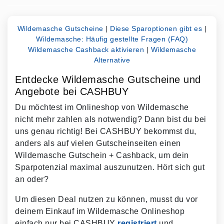
Wildemasche Gutscheine
|
Diese Sparoptionen gibt es
|
Wildemasche: Häufig gestellte Fragen (FAQ)
Wildemasche Cashback aktivieren
|
Wildemasche
Alternative
Entdecke Wildemasche Gutscheine und
Angebote bei CASHBUY
Du möchtest im Onlineshop von Wildemasche
nicht mehr zahlen als notwendig? Dann bist du bei
uns genau richtig! Bei CASHBUY bekommst du,
anders als auf vielen Gutscheinseiten einen
Wildemasche Gutschein + Cashback, um dein
Sparpotenzial maximal auszunutzen. Hört sich gut
an oder?
Um diesen Deal nutzen zu können, musst du vor
deinem Einkauf im Wildemasche Onlineshop
einfach nur bei CASHBUY
registriert
und