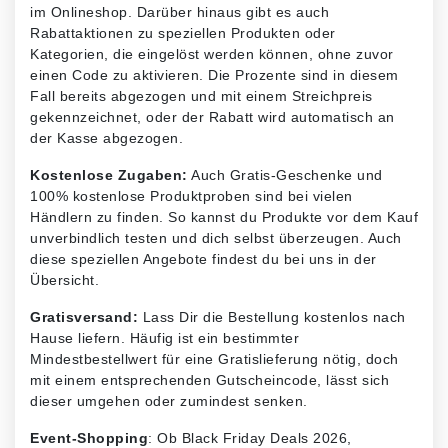
im Onlineshop. Darüber hinaus gibt es auch
Rabattaktionen zu speziellen Produkten oder
Kategorien, die eingelöst werden können, ohne zuvor
einen Code zu aktivieren. Die Prozente sind in diesem
Fall bereits abgezogen und mit einem Streichpreis
gekennzeichnet, oder der Rabatt wird automatisch an
der Kasse abgezogen.
Kostenlose Zugaben:
Auch Gratis-Geschenke und
100% kostenlose Produktproben sind bei vielen
Händlern zu finden. So kannst du Produkte vor dem Kauf
unverbindlich testen und dich selbst überzeugen. Auch
diese speziellen Angebote findest du bei uns in der
Übersicht.
Gratisversand:
Lass Dir die Bestellung kostenlos nach
Hause liefern. Häufig ist ein bestimmter
Mindestbestellwert für eine Gratislieferung nötig, doch
mit einem entsprechenden Gutscheincode, lässt sich
dieser umgehen oder zumindest senken.
Event-Shopping
: Ob Black Friday Deals 2026,