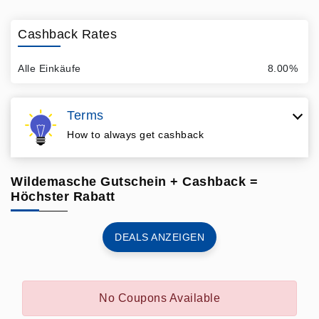
Cashback Rates
Alle Einkäufe
8.00%
Terms
How to always get cashback
Wildemasche Gutschein + Cashback =
Höchster Rabatt
DEALS ANZEIGEN
No Coupons Available