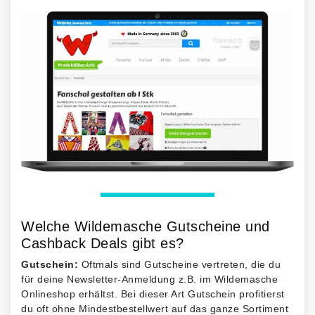
Welche Wildemasche Gutscheine und
Cashback Deals gibt es?
Gutschein:
Oftmals sind Gutscheine vertreten, die du
für deine Newsletter-Anmeldung z.B. im Wildemasche
Onlineshop erhältst. Bei dieser Art Gutschein profitierst
du oft ohne Mindestbestellwert auf das ganze Sortiment