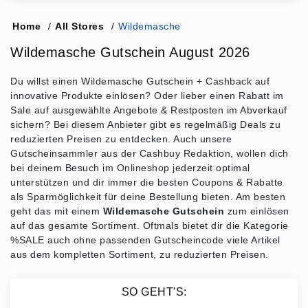
Home
/
All Stores
/
Wildemasche
Wildemasche Gutschein August 2026
Du willst einen Wildemasche Gutschein + Cashback auf
innovative Produkte einlösen? Oder lieber einen Rabatt im
Sale auf ausgewählte Angebote & Restposten im Abverkauf
sichern? Bei diesem Anbieter gibt es regelmäßig Deals zu
reduzierten Preisen zu entdecken. Auch unsere
Gutscheinsammler aus der Cashbuy Redaktion, wollen dich
bei deinem Besuch im Onlineshop jederzeit optimal
unterstützen und dir immer die besten Coupons & Rabatte
als Sparmöglichkeit für deine Bestellung bieten. Am besten
geht das mit einem
Wildemasche Gutschein
zum einlösen
auf das gesamte Sortiment. Oftmals bietet dir die Kategorie
%SALE auch ohne passenden Gutscheincode viele Artikel
aus dem kompletten Sortiment, zu reduzierten Preisen.
SO GEHT'S: