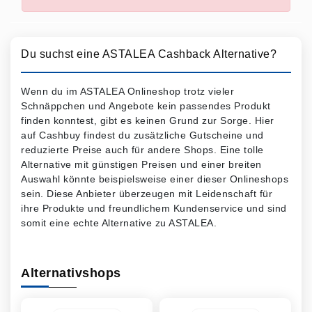
Du suchst eine ASTALEA Cashback Alternative?
Wenn du im ASTALEA Onlineshop trotz vieler
Schnäppchen und Angebote kein passendes Produkt
finden konntest, gibt es keinen Grund zur Sorge. Hier
auf Cashbuy findest du zusätzliche Gutscheine und
reduzierte Preise auch für andere Shops. Eine tolle
Alternative mit günstigen Preisen und einer breiten
Auswahl könnte beispielsweise einer dieser Onlineshops
sein. Diese Anbieter überzeugen mit Leidenschaft für
ihre Produkte und freundlichem Kundenservice und sind
somit eine echte Alternative zu ASTALEA.
Alternativshops