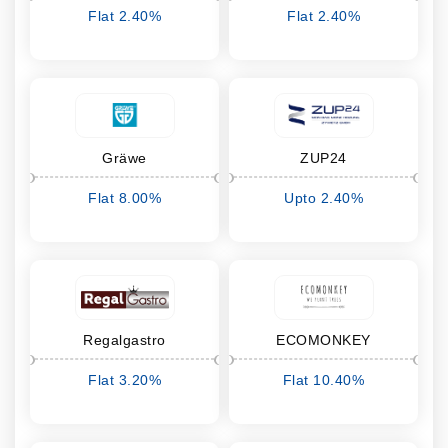
Flat 2.40%
Flat 2.40%
cashback
cashback
Gräwe
ZUP24
Flat 8.00%
Upto 2.40%
cashback
cashback
Regalgastro
ECOMONKEY
Flat 3.20%
Flat 10.40%
cashback
cashback