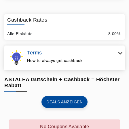
Cashback Rates
Alle Einkäufe
8.00%
Terms
How to always get cashback
ASTALEA Gutschein + Cashback = Höchster
Rabatt
DEALS ANZEIGEN
No Coupons Available