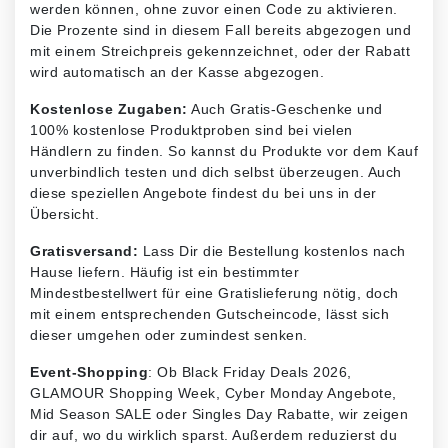
werden können, ohne zuvor einen Code zu aktivieren.
Die Prozente sind in diesem Fall bereits abgezogen und
mit einem Streichpreis gekennzeichnet, oder der Rabatt
wird automatisch an der Kasse abgezogen.
Kostenlose Zugaben:
Auch Gratis-Geschenke und
100% kostenlose Produktproben sind bei vielen
Händlern zu finden. So kannst du Produkte vor dem Kauf
unverbindlich testen und dich selbst überzeugen. Auch
diese speziellen Angebote findest du bei uns in der
Übersicht.
Gratisversand:
Lass Dir die Bestellung kostenlos nach
Hause liefern. Häufig ist ein bestimmter
Mindestbestellwert für eine Gratislieferung nötig, doch
mit einem entsprechenden Gutscheincode, lässt sich
dieser umgehen oder zumindest senken.
Event-Shopping
: Ob Black Friday Deals 2026,
GLAMOUR Shopping Week, Cyber Monday Angebote,
Mid Season SALE oder Singles Day Rabatte, wir zeigen
dir auf, wo du wirklich sparst. Außerdem reduzierst du