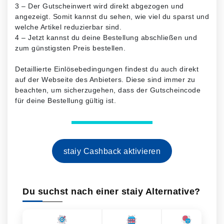
3 – Der Gutscheinwert wird direkt abgezogen und
angezeigt. Somit kannst du sehen, wie viel du sparst und
welche Artikel reduzierbar sind.
4 – Jetzt kannst du deine Bestellung abschließen und
zum günstigsten Preis bestellen.
Detaillierte Einlösebedingungen findest du auch direkt
auf der Webseite des Anbieters. Diese sind immer zu
beachten, um sicherzugehen, dass der Gutscheincode
für deine Bestellung gültig ist.
staiy Cashback aktivieren
Du suchst nach einer staiy Alternative?