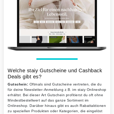
Welche staiy Gutscheine und Cashback
Deals gibt es?
Gutschein:
Oftmals sind Gutscheine vertreten, die du
für deine Newsletter-Anmeldung z.B. im staiy Onlineshop
erhältst. Bei dieser Art Gutschein profitierst du oft ohne
Mindestbestellwert auf das ganze Sortiment im
Onlineshop. Darüber hinaus gibt es auch Rabattaktionen
zu speziellen Produkten oder Kategorien, die eingelöst