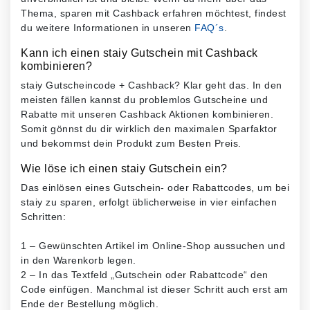
Thema, sparen mit Cashback erfahren möchtest, findest
du weitere Informationen in unseren
FAQ´s
.
Kann ich einen staiy Gutschein mit Cashback
kombinieren?
staiy Gutscheincode + Cashback? Klar geht das. In den
meisten fällen kannst du problemlos Gutscheine und
Rabatte mit unseren Cashback Aktionen kombinieren.
Somit gönnst du dir wirklich den maximalen Sparfaktor
und bekommst dein Produkt zum Besten Preis.
Wie löse ich einen staiy Gutschein ein?
Das einlösen eines Gutschein- oder Rabattcodes, um bei
staiy zu sparen, erfolgt üblicherweise in vier einfachen
Schritten:
1 – Gewünschten Artikel im Online-Shop aussuchen und
in den Warenkorb legen.
2 – In das Textfeld „Gutschein oder Rabattcode“ den
Code einfügen. Manchmal ist dieser Schritt auch erst am
Ende der Bestellung möglich.