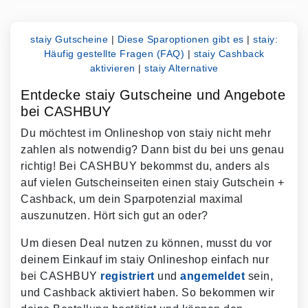
staiy Gutscheine
|
Diese Sparoptionen gibt es
|
staiy:
Häufig gestellte Fragen (FAQ)
|
staiy Cashback
aktivieren
|
staiy Alternative
Entdecke staiy Gutscheine und Angebote
bei CASHBUY
Du möchtest im Onlineshop von staiy nicht mehr
zahlen als notwendig? Dann bist du bei uns genau
richtig! Bei CASHBUY bekommst du, anders als
auf vielen Gutscheinseiten einen staiy Gutschein +
Cashback, um dein Sparpotenzial maximal
auszunutzen. Hört sich gut an oder?
Um diesen Deal nutzen zu können, musst du vor
deinem Einkauf im staiy Onlineshop einfach nur
bei CASHBUY
registriert
und
angemeldet
sein,
und Cashback aktiviert haben. So bekommen wir