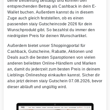
deine Bestellung bestätigt und können den
entsprechenden Betrag als Cashback in dein E-
Wallet buchen. Außerdem kannst du in diesem
Zuge auch gleich feststellen, ob es einen
passenden staiy Gutscheincode 2026 für dein
Wunschprodukt gibt. So bezahlst du immer den
niedrigsten Preis für deinen Wunschartikel.
Außerdem bietet unser Shoppingportal für
Cashback, Gutscheine, Rabatte, Aktionen und
Deals auch die besten Sparoptionen von vielen
anderen beliebten Online-Händlern und Marken
an, damit du jederzeit zum besten Preis in deinem
Lieblings Onlineshop einkaufen kannst. Sicher dir
also jetzt deinen staiy Gutschein 07.08.2026, bevor
dieser abläuft und ungültig wird.