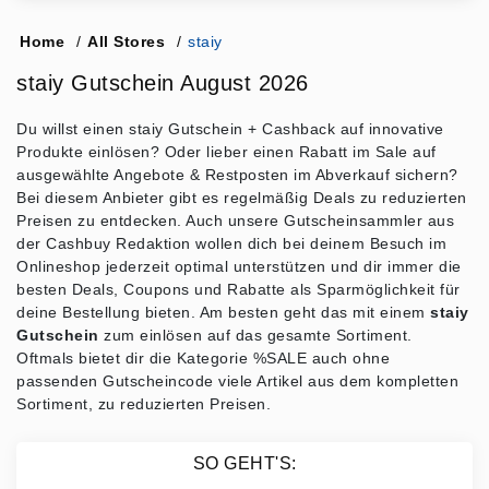
Home
/
All Stores
/
staiy
staiy Gutschein August 2026
Du willst einen staiy Gutschein + Cashback auf innovative
Produkte einlösen? Oder lieber einen Rabatt im Sale auf
ausgewählte Angebote & Restposten im Abverkauf sichern?
Bei diesem Anbieter gibt es regelmäßig Deals zu reduzierten
Preisen zu entdecken. Auch unsere Gutscheinsammler aus
der Cashbuy Redaktion wollen dich bei deinem Besuch im
Onlineshop jederzeit optimal unterstützen und dir immer die
besten Deals, Coupons und Rabatte als Sparmöglichkeit für
deine Bestellung bieten. Am besten geht das mit einem
staiy
Gutschein
zum einlösen auf das gesamte Sortiment.
Oftmals bietet dir die Kategorie %SALE auch ohne
passenden Gutscheincode viele Artikel aus dem kompletten
Sortiment, zu reduzierten Preisen.
SO GEHT'S: