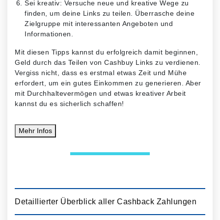
Sei kreativ: Versuche neue und kreative Wege zu
finden, um deine Links zu teilen. Überrasche deine
Zielgruppe mit interessanten Angeboten und
Informationen.
Mit diesen Tipps kannst du erfolgreich damit beginnen,
Geld durch das Teilen von Cashbuy Links zu verdienen.
Vergiss nicht, dass es erstmal etwas Zeit und Mühe
erfordert, um ein gutes Einkommen zu generieren. Aber
mit Durchhaltevermögen und etwas kreativer Arbeit
kannst du es sicherlich schaffen!
Mehr
Infos
Detaillierter Überblick aller Cashback Zahlungen