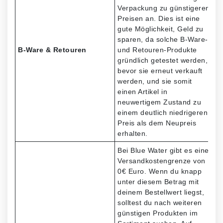
Verpackung zu günstigeren
Preisen an. Dies ist eine
gute Möglichkeit, Geld zu
sparen, da solche B-Ware-
B-Ware & Retouren
und Retouren-Produkte
gründlich getestet werden,
bevor sie erneut verkauft
werden, und sie somit
einen Artikel in
neuwertigem Zustand zu
einem deutlich niedrigeren
Preis als dem Neupreis
erhalten.
Bei Blue Water gibt es eine
Versandkostengrenze von
0€ Euro. Wenn du knapp
unter diesem Betrag mit
deinem Bestellwert liegst,
solltest du nach weiteren
günstigen Produkten im