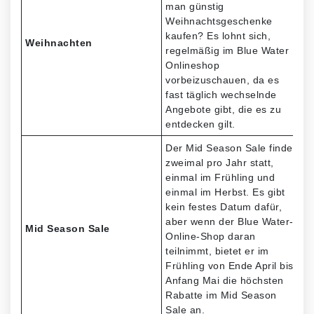
man günstig
Weihnachtsgeschenke
kaufen? Es lohnt sich,
Weihnachten
regelmäßig im Blue Water
Onlineshop
vorbeizuschauen, da es
fast täglich wechselnde
Angebote gibt, die es zu
entdecken gilt.
Der Mid Season Sale findet
zweimal pro Jahr statt,
einmal im Frühling und
einmal im Herbst. Es gibt
kein festes Datum dafür,
aber wenn der Blue Water-
Mid Season Sale
Online-Shop daran
teilnimmt, bietet er im
Frühling von Ende April bis
Anfang Mai die höchsten
Rabatte im Mid Season
Sale an.