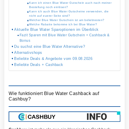
Kann ich einen Blue Water Gutschein auch nach meiner
Bestellung noch einlösen?
Kann ich auch Blue Water Gutscheine verwenden, die
nicht auf euerer Seite sind?
Welcher Blue Water Gutschein ist am beliebtesten?
Welche Rabatte bekomme ich bei Blue Water?
Aktuelle Blue Water Sparoptionen im Überblick
Fazit Sparen mit Blue Water Gutschein + Cashback &
Bonus
Du suchst eine Blue Water Alternative?
Alternativshops
Beliebte Deals & Angebote vom 09.08.2026
Beliebte Deals + Cashback
Wie funktioniert Blue Water Cashback auf
Cashbuy?