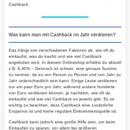
Cashback.
Was kann man mit Cashback im Jahr verdienen?
Das hängt von verschiedenen Faktoren ab, wie oft du
einkaufst, was du kaufst und wie viel Cashback
angeboten wird. In diesem Onlineshop erhältst du aktuell
z.B. 6,40% – Dennoch ist schwer, eine genaue Summe
zu nennen, da es von Person zu Person und von Jahr zu
Jahr unterschiedlich sein kann. Einige Leute verdienen
nur ein paar Euro pro Jahr, während andere hunderte
von Euro verdienen können, je nachdem, wie oft du
einkaufst und wie viel Cashback es jeweils gibt. Es ist
wichtig zu beachten, dass Cashback eine zusätzliche
Ersparnis ist und keine reguläre Einkommensquelle ist.
Cashback kann jedoch eine große Hilfe sein, um beim
Einkaufen zu sparen, vor allem bei größeren