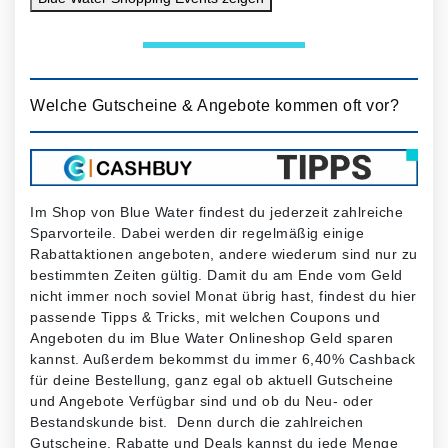
Welche Gutscheine & Angebote kommen oft vor?
Im Shop von Blue Water findest du jederzeit zahlreiche
Sparvorteile. Dabei werden dir regelmäßig einige
Rabattaktionen angeboten, andere wiederum sind nur zu
bestimmten Zeiten gültig. Damit du am Ende vom Geld
nicht immer noch soviel Monat übrig hast, findest du hier
passende Tipps & Tricks, mit welchen Coupons und
Angeboten du im Blue Water Onlineshop Geld sparen
kannst. Außerdem bekommst du immer 6,40% Cashback
für deine Bestellung, ganz egal ob aktuell Gutscheine
und Angebote Verfügbar sind und ob du Neu- oder
Bestandskunde bist. Denn durch die zahlreichen
Gutscheine, Rabatte und Deals kannst du jede Menge