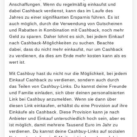
Anschaffungen. Wenn du regelmäßig einkaufst und
dabei Cashback verdienst, kann das im Laufe des
Jahres zu einer signifikanten Ersparnis führen. Es ist
auch möglich, durch die Verwendung von Gutscheinen
und Rabatten in Kombination mit Cashback, noch mehr
Geld zu sparen. Daher lohnt es sich, bei jedem Einkauf
nach Cashback-Möglichkeiten zu suchen. Beachte
dabei, dass du nicht mehr einkaufst, nur um Cashback
zu verdienen, da dies am Ende mehr kosten kann als es
wert ist.
Mit Cashbuy hast du nicht nur die Möglichkeit, bei jedem
Einkauf Cashback zu verdienen, sondern auch durch
das Teilen von Cashbuy-Links. Du kannst deine Freunde
und Familie einladen, sich über deinen personalisierten
Link bei Cashbuy anzumelden. Wenn sie dann über
diesen Link einkaufen, erhältst du eine Provision auf ihre
Einkäufe als Cashback. Diese Provision kann je nach
Anbieter und Einkauf unterschiedlich hoch sein, aber es
ist möglich, damit mehrere Tausend Euro im Jahr zu
verdienen. Du kannst deine Cashbuy-Links auf sozialen