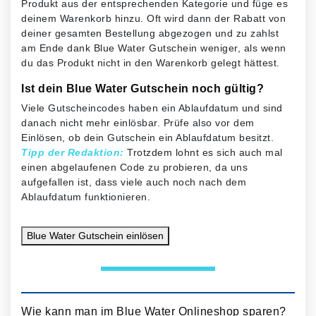
Produkt aus der entsprechenden Kategorie und füge es
deinem Warenkorb hinzu. Oft wird dann der Rabatt von
deiner gesamten Bestellung abgezogen und zu zahlst
am Ende dank Blue Water Gutschein weniger, als wenn
du das Produkt nicht in den Warenkorb gelegt hättest.
Ist dein Blue Water Gutschein noch gültig?
Viele Gutscheincodes haben ein Ablaufdatum und sind
danach nicht mehr einlösbar. Prüfe also vor dem
Einlösen, ob dein Gutschein ein Ablaufdatum besitzt.
Tipp der Redaktion:
Trotzdem lohnt es sich auch mal
einen abgelaufenen Code zu probieren, da uns
aufgefallen ist, dass viele auch noch nach dem
Ablaufdatum funktionieren.
Blue Water Gutschein
einlösen
Wie kann man im Blue Water Onlineshop sparen?