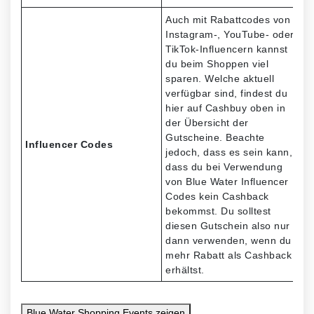
Auch mit Rabattcodes von
Instagram-, YouTube- oder
TikTok-Influencern kannst
du beim Shoppen viel
sparen. Welche aktuell
verfügbar sind, findest du
hier auf Cashbuy oben in
der Übersicht der
Gutscheine. Beachte
Influencer Codes
jedoch, dass es sein kann,
dass du bei Verwendung
von Blue Water Influencer
Codes kein Cashback
bekommst. Du solltest
diesen Gutschein also nur
dann verwenden, wenn du
mehr Rabatt als Cashback
erhältst.
Blue Water Shopping Events
zeigen