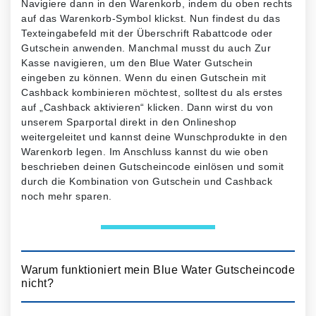
Navigiere dann in den Warenkorb, indem du oben rechts
auf das Warenkorb-Symbol klickst. Nun findest du das
Texteingabefeld mit der Überschrift Rabattcode oder
Gutschein anwenden. Manchmal musst du auch Zur
Kasse navigieren, um den Blue Water Gutschein
eingeben zu können. Wenn du einen Gutschein mit
Cashback kombinieren möchtest, solltest du als erstes
auf „Cashback aktivieren“ klicken. Dann wirst du von
unserem Sparportal direkt in den Onlineshop
weitergeleitet und kannst deine Wunschprodukte in den
Warenkorb legen. Im Anschluss kannst du wie oben
beschrieben deinen Gutscheincode einlösen und somit
durch die Kombination von Gutschein und Cashback
noch mehr sparen.
Warum funktioniert mein Blue Water Gutscheincode
nicht?