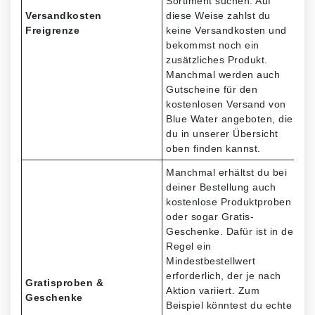
Sortiment suchen. Auf
Versandkosten
diese Weise zahlst du
Freigrenze
keine Versandkosten und
bekommst noch ein
zusätzliches Produkt.
Manchmal werden auch
Gutscheine für den
kostenlosen Versand von
Blue Water angeboten, die
du in unserer Übersicht
oben finden kannst.
Manchmal erhältst du bei
deiner Bestellung auch
kostenlose Produktproben
oder sogar Gratis-
Geschenke. Dafür ist in der
Regel ein
Mindestbestellwert
erforderlich, der je nach
Gratisproben &
Aktion variiert. Zum
Geschenke
Beispiel könntest du echte