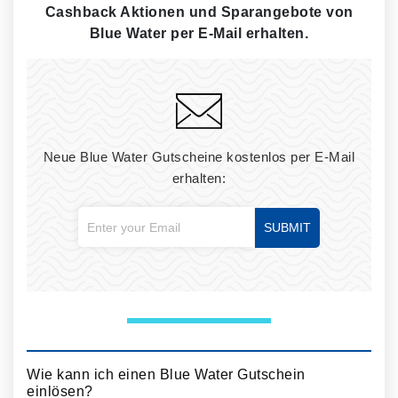
Cashback Aktionen und Sparangebote von
Blue Water per E-Mail erhalten.
Neue Blue Water Gutscheine kostenlos per E-Mail
erhalten:
SUBMIT
Wie kann ich einen Blue Water Gutschein
einlösen?