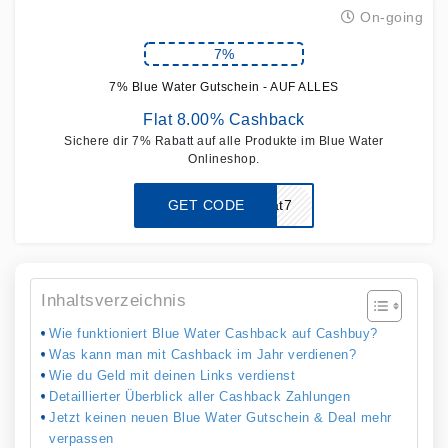
On-going
7%
7% Blue Water Gutschein - AUF ALLES
Flat 8.00% Cashback
Sichere dir 7% Rabatt auf alle Produkte im Blue Water
Onlineshop.
GET CODE
sparwat7
Inhaltsverzeichnis
Wie funktioniert Blue Water Cashback auf Cashbuy?
Was kann man mit Cashback im Jahr verdienen?
Wie du Geld mit deinen Links verdienst
Detaillierter Überblick aller Cashback Zahlungen
Jetzt keinen neuen Blue Water Gutschein & Deal mehr
verpassen