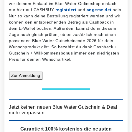
vor deinem Einkauf im Blue Water Onlineshop einfach
nur hier auf CASHBUY
registriert
und
angemeldet
sein.
Nur so kann deine Bestellung registriert werden und wir
können den entsprechenden Betrag als Cashback in
dein E-Wallet buchen. Außerdem kannst du in diesem
Zuge auch gleich prüfen, ob es zusätzlich noch einen
passenden Blue Water Gutscheincode 2026 für dein
Wunschprodukt gibt. So bezahlst du dank Cashback +
Gutschein + Willkommensbonus immer den niedrigsten
Preis für deinen Wunschartikel.
Zur
Anmeldung
Jetzt keinen neuen Blue Water Gutschein & Deal
mehr verpassen
Garantiert 100% kostenlos die neusten