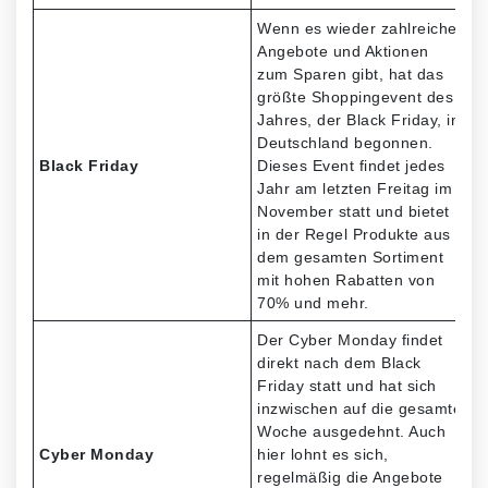
Wenn es wieder zahlreiche
Angebote und Aktionen
zum Sparen gibt, hat das
größte Shoppingevent des
Jahres, der Black Friday, in
Deutschland begonnen.
Black Friday
Dieses Event findet jedes
Jahr am letzten Freitag im
November statt und bietet
in der Regel Produkte aus
dem gesamten Sortiment
mit hohen Rabatten von
70% und mehr.
Der Cyber Monday findet
direkt nach dem Black
Friday statt und hat sich
inzwischen auf die gesamte
Woche ausgedehnt. Auch
Cyber Monday
hier lohnt es sich,
regelmäßig die Angebote