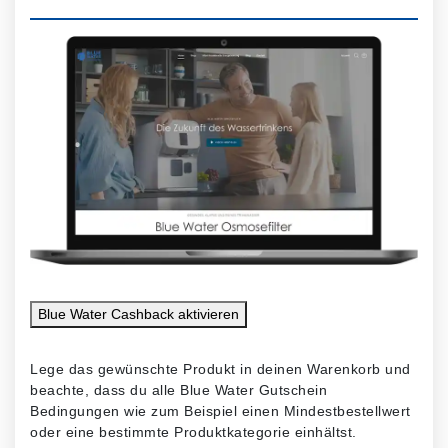
Blue Water Cashback
aktivieren
Lege das gewünschte Produkt in deinen Warenkorb und
beachte, dass du alle Blue Water Gutschein
Bedingungen wie zum Beispiel einen Mindestbestellwert
oder eine bestimmte Produktkategorie einhältst.