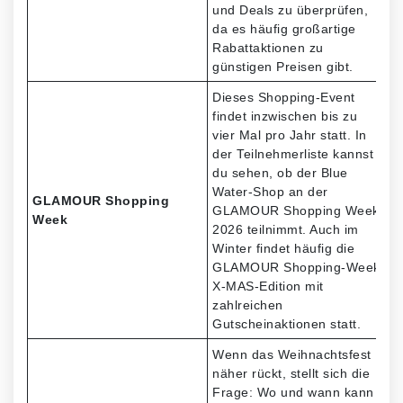
und Deals zu überprüfen,
da es häufig großartige
Rabattaktionen zu
günstigen Preisen gibt.
Dieses Shopping-Event
findet inzwischen bis zu
vier Mal pro Jahr statt. In
der Teilnehmerliste kannst
du sehen, ob der Blue
Water-Shop an der
GLAMOUR Shopping
GLAMOUR Shopping Week
Week
2026 teilnimmt. Auch im
Winter findet häufig die
GLAMOUR Shopping-Week
X-MAS-Edition mit
zahlreichen
Gutscheinaktionen statt.
Wenn das Weihnachtsfest
näher rückt, stellt sich die
Frage: Wo und wann kann