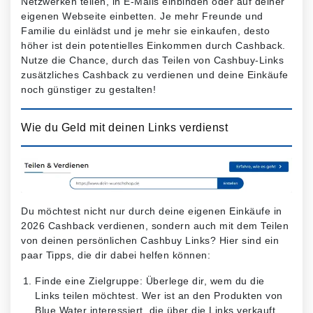
Netzwerken teilen, in E-Mails einbinden oder auf deiner
eigenen Webseite einbetten. Je mehr Freunde und
Familie du einlädst und je mehr sie einkaufen, desto
höher ist dein potentielles Einkommen durch Cashback.
Nutze die Chance, durch das Teilen von Cashbuy-Links
zusätzliches Cashback zu verdienen und deine Einkäufe
noch günstiger zu gestalten!
Wie du Geld mit deinen Links verdienst
Du möchtest nicht nur durch deine eigenen Einkäufe in
2026 Cashback verdienen, sondern auch mit dem Teilen
von deinen persönlichen Cashbuy Links? Hier sind ein
paar Tipps, die dir dabei helfen können:
Finde eine Zielgruppe: Überlege dir, wem du die
Links teilen möchtest. Wer ist an den Produkten von
Blue Water interessiert, die über die Links verkauft