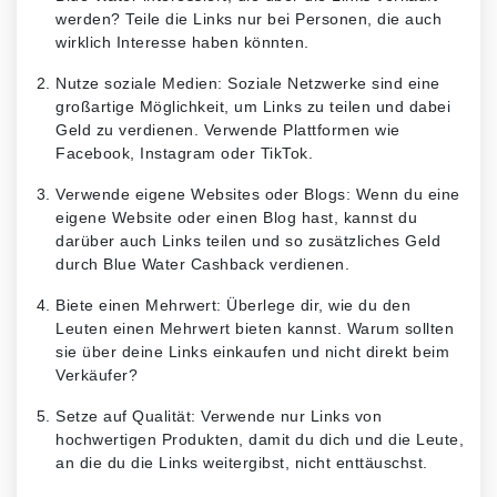
werden? Teile die Links nur bei Personen, die auch
wirklich Interesse haben könnten.
Nutze soziale Medien: Soziale Netzwerke sind eine
großartige Möglichkeit, um Links zu teilen und dabei
Geld zu verdienen. Verwende Plattformen wie
Facebook, Instagram oder TikTok.
Verwende eigene Websites oder Blogs: Wenn du eine
eigene Website oder einen Blog hast, kannst du
darüber auch Links teilen und so zusätzliches Geld
durch Blue Water Cashback verdienen.
Biete einen Mehrwert: Überlege dir, wie du den
Leuten einen Mehrwert bieten kannst. Warum sollten
sie über deine Links einkaufen und nicht direkt beim
Verkäufer?
Setze auf Qualität: Verwende nur Links von
hochwertigen Produkten, damit du dich und die Leute,
an die du die Links weitergibst, nicht enttäuschst.