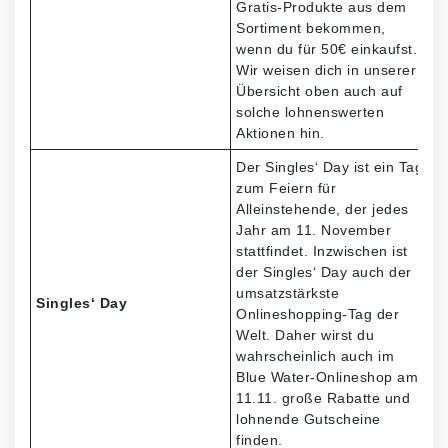
Gratis-Produkte aus dem
Sortiment bekommen,
wenn du für 50€ einkaufst.
Wir weisen dich in unserer
Übersicht oben auch auf
solche lohnenswerten
Aktionen hin.
Der Singles‘ Day ist ein Tag
zum Feiern für
Alleinstehende, der jedes
Jahr am 11. November
stattfindet. Inzwischen ist
der Singles‘ Day auch der
umsatzstärkste
Singles‘ Day
Onlineshopping-Tag der
Welt. Daher wirst du
wahrscheinlich auch im
Blue Water-Onlineshop am
11.11. große Rabatte und
lohnende Gutscheine
finden.