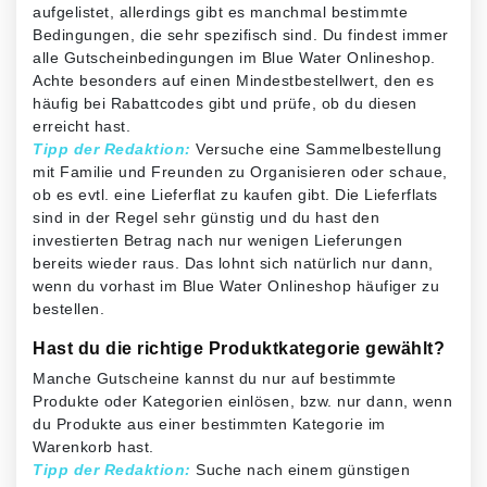
aufgelistet, allerdings gibt es manchmal bestimmte
Bedingungen, die sehr spezifisch sind. Du findest immer
alle Gutscheinbedingungen im Blue Water Onlineshop.
Achte besonders auf einen Mindestbestellwert, den es
häufig bei Rabattcodes gibt und prüfe, ob du diesen
erreicht hast.
Tipp der Redaktion:
Versuche eine Sammelbestellung
mit Familie und Freunden zu Organisieren oder schaue,
ob es evtl. eine Lieferflat zu kaufen gibt. Die Lieferflats
sind in der Regel sehr günstig und du hast den
investierten Betrag nach nur wenigen Lieferungen
bereits wieder raus. Das lohnt sich natürlich nur dann,
wenn du vorhast im Blue Water Onlineshop häufiger zu
bestellen.
Hast du die richtige Produktkategorie gewählt?
Manche Gutscheine kannst du nur auf bestimmte
Produkte oder Kategorien einlösen, bzw. nur dann, wenn
du Produkte aus einer bestimmten Kategorie im
Warenkorb hast.
Tipp der Redaktion:
Suche nach einem günstigen