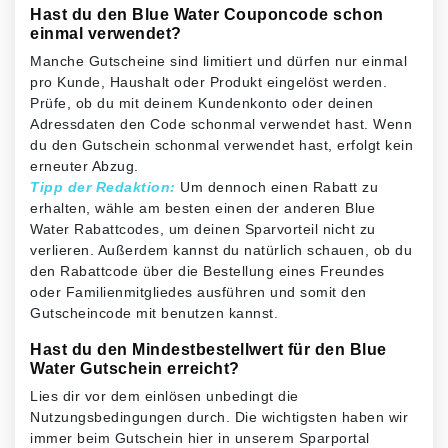
Hast du den Blue Water Couponcode schon
einmal verwendet?
Manche Gutscheine sind limitiert und dürfen nur einmal
pro Kunde, Haushalt oder Produkt eingelöst werden.
Prüfe, ob du mit deinem Kundenkonto oder deinen
Adressdaten den Code schonmal verwendet hast. Wenn
du den Gutschein schonmal verwendet hast, erfolgt kein
erneuter Abzug.
Tipp der Redaktion:
Um dennoch einen Rabatt zu
erhalten, wähle am besten einen der anderen Blue
Water Rabattcodes, um deinen Sparvorteil nicht zu
verlieren. Außerdem kannst du natürlich schauen, ob du
den Rabattcode über die Bestellung eines Freundes
oder Familienmitgliedes ausführen und somit den
Gutscheincode mit benutzen kannst.
Hast du den Mindestbestellwert für den Blue
Water Gutschein erreicht?
Lies dir vor dem einlösen unbedingt die
Nutzungsbedingungen durch. Die wichtigsten haben wir
immer beim Gutschein hier in unserem Sparportal