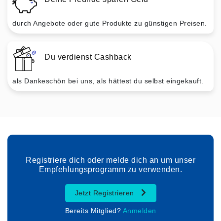
durch Angebote oder gute Produkte zu günstigen Preisen.
Du verdienst Cashback
als Dankeschön bei uns, als hättest du selbst eingekauft.
Registriere dich oder melde dich an um unser
Empfehlungsprogramm zu verwenden.
Jetzt Registrieren
Bereits Mitglied?
Anmelden