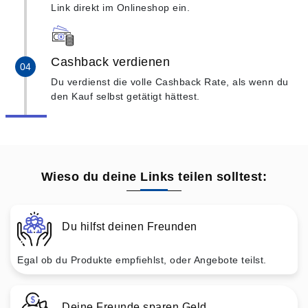
Link direkt im Onlineshop ein.
Cashback verdienen
Du verdienst die volle Cashback Rate, als wenn du
den Kauf selbst getätigt hättest.
Wieso du deine Links teilen solltest:
Du hilfst deinen Freunden
Egal ob du Produkte empfiehlst, oder Angebote teilst.
Deine Freunde sparen Geld