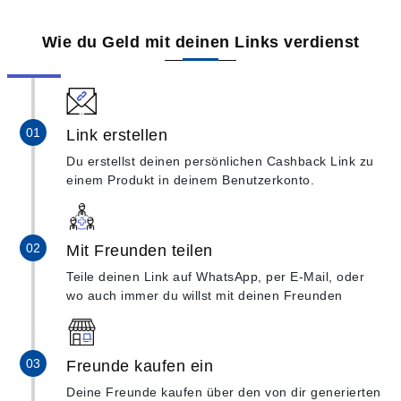
Wie du Geld mit deinen Links verdienst
Link erstellen
Du erstellst deinen persönlichen Cashback Link zu
einem Produkt in deinem Benutzerkonto.
Mit Freunden teilen
Teile deinen Link auf WhatsApp, per E-Mail, oder
wo auch immer du willst mit deinen Freunden
Freunde kaufen ein
Deine Freunde kaufen über den von dir generierten