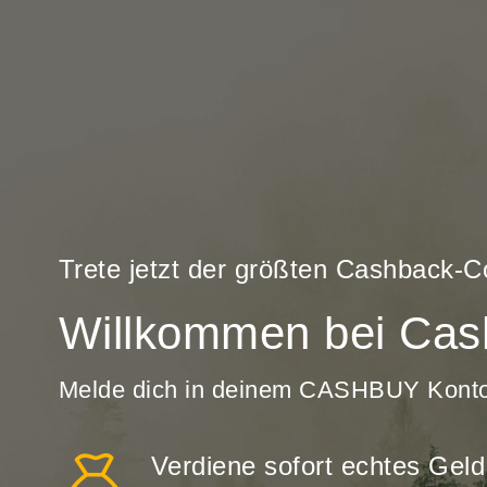
Trete jetzt der größten Cashback-
Willkommen bei Cas
Melde dich in deinem CASHBUY Kont
Verdiene sofort echtes Geld