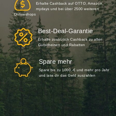
Erhalte Cashback auf OTTO, Amazon,
mydays und bei über 2500 weiteren
Onlineshops
Best-Deal-Garantie
Erhalte zusätzlich Cashback zu allen
Gutscheinen und Rabatten
Spare mehr
Spare bis zu 1000,-€ und mehr pro Jahr
und lass dir das Geld auszahlen