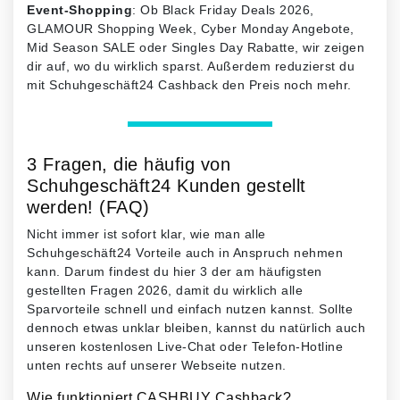
Event-Shopping
: Ob Black Friday Deals 2026,
GLAMOUR Shopping Week, Cyber Monday Angebote,
Mid Season SALE oder Singles Day Rabatte, wir zeigen
dir auf, wo du wirklich sparst. Außerdem reduzierst du
mit Schuhgeschäft24 Cashback den Preis noch mehr.
3 Fragen, die häufig von
Schuhgeschäft24 Kunden gestellt
werden! (FAQ)
Nicht immer ist sofort klar, wie man alle
Schuhgeschäft24 Vorteile auch in Anspruch nehmen
kann. Darum findest du hier 3 der am häufigsten
gestellten Fragen 2026, damit du wirklich alle
Sparvorteile schnell und einfach nutzen kannst. Sollte
dennoch etwas unklar bleiben, kannst du natürlich auch
unseren kostenlosen Live-Chat oder Telefon-Hotline
unten rechts auf unserer Webseite nutzen.
Wie funktioniert CASHBUY Cashback?