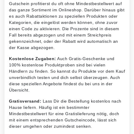
Gutschein profitierst du oft ohne Mindestbestellwert auf
das ganze Sortiment im Onlineshop. Darüber hinaus gibt
es auch Rabattaktionen zu speziellen Produkten oder
Kategorien, die eingelöst werden können, ohne zuvor
einen Code zu aktivieren. Die Prozente sind in diesem
Fall bereits abgezogen und mit einem Streichpreis
gekennzeichnet, oder der Rabatt wird automatisch an
der Kasse abgezogen.
Kostenlose Zugaben:
Auch Gratis-Geschenke und
100% kostenlose Produktproben sind bei vielen
Händlern zu finden. So kannst du Produkte vor dem Kauf
unverbindlich testen und dich selbst überzeugen. Auch
diese speziellen Angebote findest du bei uns in der
Übersicht.
Gratisversand:
Lass Dir die Bestellung kostenlos nach
Hause liefern. Häufig ist ein bestimmter
Mindestbestellwert für eine Gratislieferung nötig, doch
mit einem entsprechenden Gutscheincode, lässt sich
dieser umgehen oder zumindest senken.