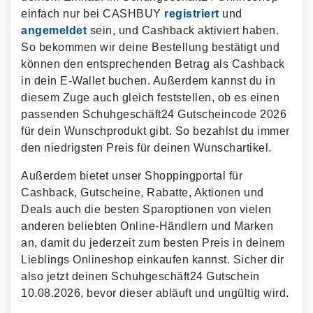
einfach nur bei CASHBUY
registriert
und
angemeldet
sein, und Cashback aktiviert haben.
So bekommen wir deine Bestellung bestätigt und
können den entsprechenden Betrag als Cashback
in dein E-Wallet buchen. Außerdem kannst du in
diesem Zuge auch gleich feststellen, ob es einen
passenden Schuhgeschäft24 Gutscheincode 2026
für dein Wunschprodukt gibt. So bezahlst du immer
den niedrigsten Preis für deinen Wunschartikel.
Außerdem bietet unser Shoppingportal für
Cashback, Gutscheine, Rabatte, Aktionen und
Deals auch die besten Sparoptionen von vielen
anderen beliebten Online-Händlern und Marken
an, damit du jederzeit zum besten Preis in deinem
Lieblings Onlineshop einkaufen kannst. Sicher dir
also jetzt deinen Schuhgeschäft24 Gutschein
10.08.2026, bevor dieser abläuft und ungültig wird.