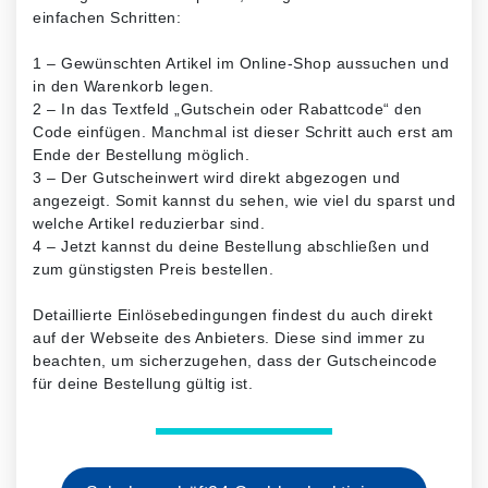
einfachen Schritten:
1 – Gewünschten Artikel im Online-Shop aussuchen und
in den Warenkorb legen.
2 – In das Textfeld „Gutschein oder Rabattcode“ den
Code einfügen. Manchmal ist dieser Schritt auch erst am
Ende der Bestellung möglich.
3 – Der Gutscheinwert wird direkt abgezogen und
angezeigt. Somit kannst du sehen, wie viel du sparst und
welche Artikel reduzierbar sind.
4 – Jetzt kannst du deine Bestellung abschließen und
zum günstigsten Preis bestellen.
Detaillierte Einlösebedingungen findest du auch direkt
auf der Webseite des Anbieters. Diese sind immer zu
beachten, um sicherzugehen, dass der Gutscheincode
für deine Bestellung gültig ist.