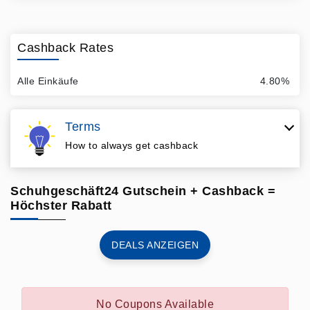
Cashback Rates
Alle Einkäufe
4.80%
Terms
How to always get cashback
Schuhgeschäft24 Gutschein + Cashback =
Höchster Rabatt
DEALS ANZEIGEN
No Coupons Available