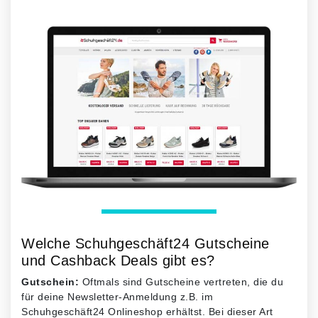
Welche Schuhgeschäft24 Gutscheine
und Cashback Deals gibt es?
Gutschein:
Oftmals sind Gutscheine vertreten, die du
für deine Newsletter-Anmeldung z.B. im
Schuhgeschäft24 Onlineshop erhältst. Bei dieser Art