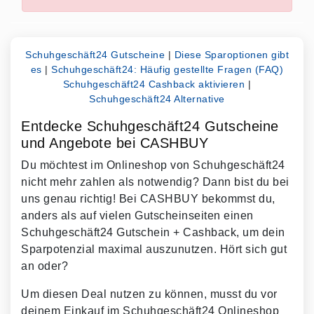
Schuhgeschäft24 Gutscheine
|
Diese Sparoptionen gibt
es
|
Schuhgeschäft24: Häufig gestellte Fragen (FAQ)
Schuhgeschäft24 Cashback aktivieren
|
Schuhgeschäft24 Alternative
Entdecke Schuhgeschäft24 Gutscheine
und Angebote bei CASHBUY
Du möchtest im Onlineshop von Schuhgeschäft24
nicht mehr zahlen als notwendig? Dann bist du bei
uns genau richtig! Bei CASHBUY bekommst du,
anders als auf vielen Gutscheinseiten einen
Schuhgeschäft24 Gutschein + Cashback, um dein
Sparpotenzial maximal auszunutzen. Hört sich gut
an oder?
Um diesen Deal nutzen zu können, musst du vor
deinem Einkauf im Schuhgeschäft24 Onlineshop