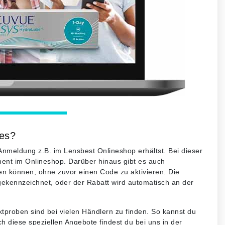
 es?
Anmeldung z.B. im Lensbest Onlineshop erhältst. Bei dieser
iment im Onlineshop. Darüber hinaus gibt es auch
en können, ohne zuvor einen Code zu aktivieren. Die
gekennzeichnet, oder der Rabatt wird automatisch an der
roben sind bei vielen Händlern zu finden. So kannst du
h diese speziellen Angebote findest du bei uns in der