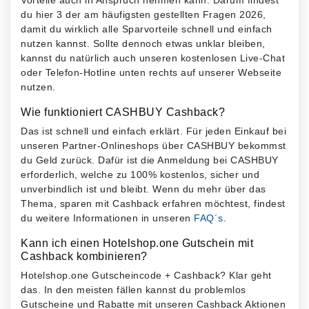
du hier 3 der am häufigsten gestellten Fragen 2026,
damit du wirklich alle Sparvorteile schnell und einfach
nutzen kannst. Sollte dennoch etwas unklar bleiben,
kannst du natürlich auch unseren kostenlosen Live-Chat
oder Telefon-Hotline unten rechts auf unserer Webseite
nutzen.
Wie funktioniert CASHBUY Cashback?
Das ist schnell und einfach erklärt. Für jeden Einkauf bei
unseren Partner-Onlineshops über CASHBUY bekommst
du Geld zurück. Dafür ist die Anmeldung bei CASHBUY
erforderlich, welche zu 100% kostenlos, sicher und
unverbindlich ist und bleibt. Wenn du mehr über das
Thema, sparen mit Cashback erfahren möchtest, findest
du weitere Informationen in unseren
FAQ´s
.
Kann ich einen Hotelshop.one Gutschein mit
Cashback kombinieren?
Hotelshop.one Gutscheincode + Cashback? Klar geht
das. In den meisten fällen kannst du problemlos
Gutscheine und Rabatte mit unseren Cashback Aktionen