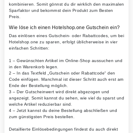
kombinieren. Somit gönnst du dir wirklich den maximalen
Sparfaktor und bekommst dein Produkt zum Besten
Preis.
Wie löse ich einen Hotelshop.one Gutschein ein?
Das einlösen eines Gutschein- oder Rabattcodes, um bei
Hotelshop.one zu sparen, erfolgt üblicherweise in vier
einfachen Schritten:
1 – Gewünschten Artikel im Online-Shop aussuchen und
in den Warenkorb legen.
2 – In das Textfeld „Gutschein oder Rabattcode“ den
Code einfügen. Manchmal ist dieser Schritt auch erst am
Ende der Bestellung möglich.
3 – Der Gutscheinwert wird direkt abgezogen und
angezeigt. Somit kannst du sehen, wie viel du sparst und
welche Artikel reduzierbar sind.
4 – Jetzt kannst du deine Bestellung abschließen und
zum günstigsten Preis bestellen.
Detaillierte Einlösebedingungen findest du auch direkt