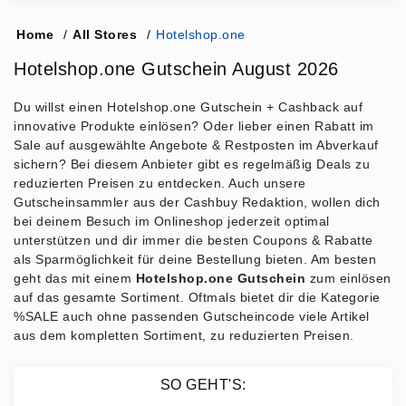
Home
/
All Stores
/
Hotelshop.one
Hotelshop.one Gutschein August 2026
Du willst einen Hotelshop.one Gutschein + Cashback auf
innovative Produkte einlösen? Oder lieber einen Rabatt im
Sale auf ausgewählte Angebote & Restposten im Abverkauf
sichern? Bei diesem Anbieter gibt es regelmäßig Deals zu
reduzierten Preisen zu entdecken. Auch unsere
Gutscheinsammler aus der Cashbuy Redaktion, wollen dich
bei deinem Besuch im Onlineshop jederzeit optimal
unterstützen und dir immer die besten Coupons & Rabatte
als Sparmöglichkeit für deine Bestellung bieten. Am besten
geht das mit einem
Hotelshop.one Gutschein
zum einlösen
auf das gesamte Sortiment. Oftmals bietet dir die Kategorie
%SALE auch ohne passenden Gutscheincode viele Artikel
aus dem kompletten Sortiment, zu reduzierten Preisen.
SO GEHT'S: