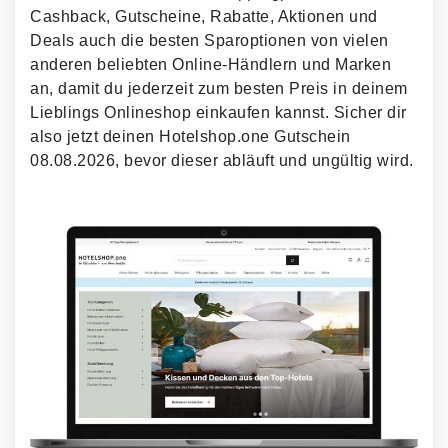
Cashback, Gutscheine, Rabatte, Aktionen und
Deals auch die besten Sparoptionen von vielen
anderen beliebten Online-Händlern und Marken
an, damit du jederzeit zum besten Preis in deinem
Lieblings Onlineshop einkaufen kannst. Sicher dir
also jetzt deinen Hotelshop.one Gutschein
08.08.2026, bevor dieser abläuft und ungültig wird.