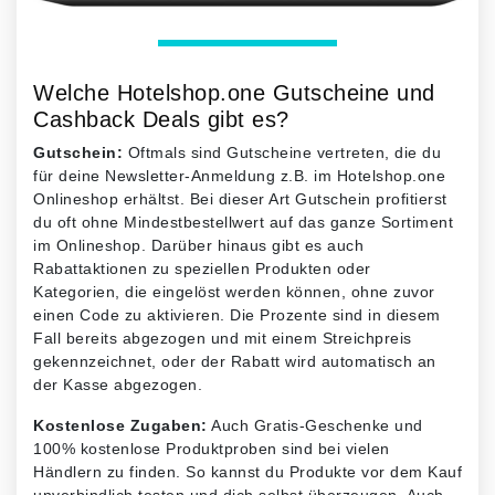
Welche Hotelshop.one Gutscheine und
Cashback Deals gibt es?
Gutschein:
Oftmals sind Gutscheine vertreten, die du
für deine Newsletter-Anmeldung z.B. im Hotelshop.one
Onlineshop erhältst. Bei dieser Art Gutschein profitierst
du oft ohne Mindestbestellwert auf das ganze Sortiment
im Onlineshop. Darüber hinaus gibt es auch
Rabattaktionen zu speziellen Produkten oder
Kategorien, die eingelöst werden können, ohne zuvor
einen Code zu aktivieren. Die Prozente sind in diesem
Fall bereits abgezogen und mit einem Streichpreis
gekennzeichnet, oder der Rabatt wird automatisch an
der Kasse abgezogen.
Kostenlose Zugaben:
Auch Gratis-Geschenke und
100% kostenlose Produktproben sind bei vielen
Händlern zu finden. So kannst du Produkte vor dem Kauf
unverbindlich testen und dich selbst überzeugen. Auch