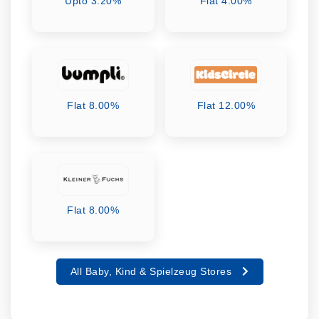
Upto 3.20%
Flat 4.00%
Flat 8.00%
Flat 12.00%
Flat 8.00%
All Baby, Kind & Spielzeug Stores