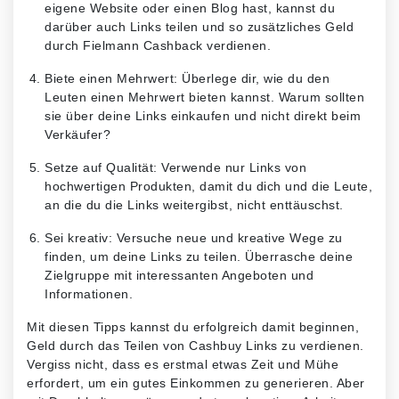
eigene Website oder einen Blog hast, kannst du
darüber auch Links teilen und so zusätzliches Geld
durch Fielmann Cashback verdienen.
Biete einen Mehrwert: Überlege dir, wie du den
Leuten einen Mehrwert bieten kannst. Warum sollten
sie über deine Links einkaufen und nicht direkt beim
Verkäufer?
Setze auf Qualität: Verwende nur Links von
hochwertigen Produkten, damit du dich und die Leute,
an die du die Links weitergibst, nicht enttäuschst.
Sei kreativ: Versuche neue und kreative Wege zu
finden, um deine Links zu teilen. Überrasche deine
Zielgruppe mit interessanten Angeboten und
Informationen.
Mit diesen Tipps kannst du erfolgreich damit beginnen,
Geld durch das Teilen von Cashbuy Links zu verdienen.
Vergiss nicht, dass es erstmal etwas Zeit und Mühe
erfordert, um ein gutes Einkommen zu generieren. Aber