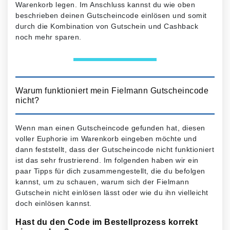
Warenkorb legen. Im Anschluss kannst du wie oben
beschrieben deinen Gutscheincode einlösen und somit
durch die Kombination von Gutschein und Cashback
noch mehr sparen.
Warum funktioniert mein Fielmann Gutscheincode
nicht?
Wenn man einen Gutscheincode gefunden hat, diesen
voller Euphorie im Warenkorb eingeben möchte und
dann feststellt, dass der Gutscheincode nicht funktioniert
ist das sehr frustrierend. Im folgenden haben wir ein
paar Tipps für dich zusammengestellt, die du befolgen
kannst, um zu schauen, warum sich der Fielmann
Gutschein nicht einlösen lässt oder wie du ihn vielleicht
doch einlösen kannst.
Hast du den Code im Bestellprozess korrekt