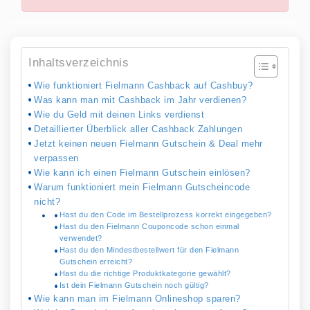
Inhaltsverzeichnis
Wie funktioniert Fielmann Cashback auf Cashbuy?
Was kann man mit Cashback im Jahr verdienen?
Wie du Geld mit deinen Links verdienst
Detaillierter Überblick aller Cashback Zahlungen
Jetzt keinen neuen Fielmann Gutschein & Deal mehr
verpassen
Wie kann ich einen Fielmann Gutschein einlösen?
Warum funktioniert mein Fielmann Gutscheincode
nicht?
Hast du den Code im Bestellprozess korrekt eingegeben?
Hast du den Fielmann Couponcode schon einmal
verwendet?
Hast du den Mindestbestellwert für den Fielmann
Gutschein erreicht?
Hast du die richtige Produktkategorie gewählt?
Ist dein Fielmann Gutschein noch gültig?
Wie kann man im Fielmann Onlineshop sparen?