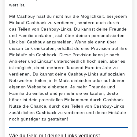
wert ist.
Mit Cashbuy hast du nicht nur die Möglichkeit, bei jedem
Einkauf Cashback zu verdienen, sondern auch durch
das Teilen von Cashbuy-Links. Du kannst deine Freunde
und Familie einladen, sich über deinen personalisierten
Link bei Cashbuy anzumelden. Wenn sie dann über
diesen Link einkaufen, erhältst du eine Provision auf ihre
Einkäufe als Cashback. Diese Provision kann je nach
Anbieter und Einkauf unterschiedlich hoch sein, aber es
ist möglich, damit mehrere Tausend Euro im Jahr zu
verdienen. Du kannst deine Cashbuy-Links auf sozialen
Netzwerken teilen, in E-Mails einbinden oder auf deiner
eigenen Webseite einbetten. Je mehr Freunde und
Familie du einlädst und je mehr sie einkaufen, desto
höher ist dein potentielles Einkommen durch Cashback.
Nutze die Chance, durch das Teilen von Cashbuy-Links
zusätzliches Cashback zu verdienen und deine Einkäufe
noch günstiger zu gestalten!
Wie du Geld mit deinen Links verdienst