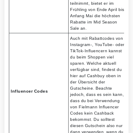
teilnimmt, bietet er im
Frühling von Ende April bis
Anfang Mai die höchsten
Rabatte im Mid Season
Sale an.
Auch mit Rabattcodes von
Instagram-, YouTube- oder
TikTok-Influencern kannst
du beim Shoppen viel
sparen. Welche aktuell
verfügbar sind, findest du
hier auf Cashbuy oben in
der Übersicht der
Gutscheine. Beachte
Influencer Codes
jedoch, dass es sein kann,
dass du bei Verwendung
von Fielmann Influencer
Codes kein Cashback
bekommst. Du solltest
diesen Gutschein also nur
dann verwenden, wenn du