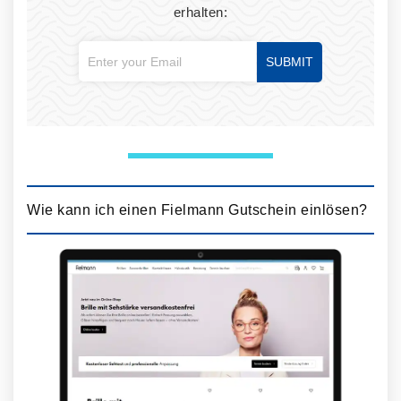
erhalten:
SUBMIT
Wie kann ich einen Fielmann Gutschein einlösen?