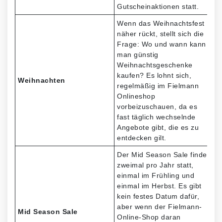
Gutscheinaktionen statt.
Wenn das Weihnachtsfest
näher rückt, stellt sich die
Frage: Wo und wann kann
man günstig
Weihnachtsgeschenke
kaufen? Es lohnt sich,
Weihnachten
regelmäßig im Fielmann
Onlineshop
vorbeizuschauen, da es
fast täglich wechselnde
Angebote gibt, die es zu
entdecken gilt.
Der Mid Season Sale findet
zweimal pro Jahr statt,
einmal im Frühling und
einmal im Herbst. Es gibt
kein festes Datum dafür,
aber wenn der Fielmann-
Mid Season Sale
Online-Shop daran