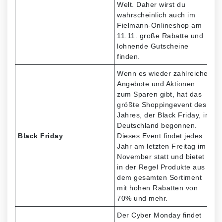
Welt. Daher wirst du
wahrscheinlich auch im
Fielmann-Onlineshop am
11.11. große Rabatte und
lohnende Gutscheine
finden.
Wenn es wieder zahlreiche
Angebote und Aktionen
zum Sparen gibt, hat das
größte Shoppingevent des
Jahres, der Black Friday, in
Deutschland begonnen.
Black Friday
Dieses Event findet jedes
Jahr am letzten Freitag im
November statt und bietet
in der Regel Produkte aus
dem gesamten Sortiment
mit hohen Rabatten von
70% und mehr.
Der Cyber Monday findet