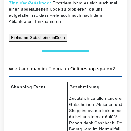
Tipp der Redaktion:
Trotzdem lohnt es sich auch mal
einen abgelaufenen Code zu probieren, da uns
aufgefallen ist, dass viele auch noch nach dem
Ablaufdatum funktionieren.
Fielmann Gutschein
einlösen
Wie kann man im Fielmann Onlineshop sparen?
Shopping Event
Beschreibung
Zusätzlich zu allen anderen
Gutscheinen, Aktionen und
Shoppingevents bekommst
du bei uns immer 6,40%
Rabatt dank Cashback. Der
Betrag wird im Normallfall