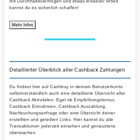
mit Durchhaltevermögen und etwas kreativer Arbeit
kannst du es sicherlich schaffen!
Mehr
Infos
Detaillierter Überblick aller Cashback Zahlungen
Du findest hier auf Cashbuy in deinem Benutzerkonto
selbstverständlich auch eine detaillierte Übersicht aller
Cashback Aktivitäten. Egal ob Empfehlungsbonus,
Cashback Einnahmen, Cashback Auszahlung,
Nachbuchungsanfrage oder eine Übersicht deiner
erstellten und geteilten Links. Hier kannst du alle
Transaktionen jederzeit einsehen und genaustens
überwachen.