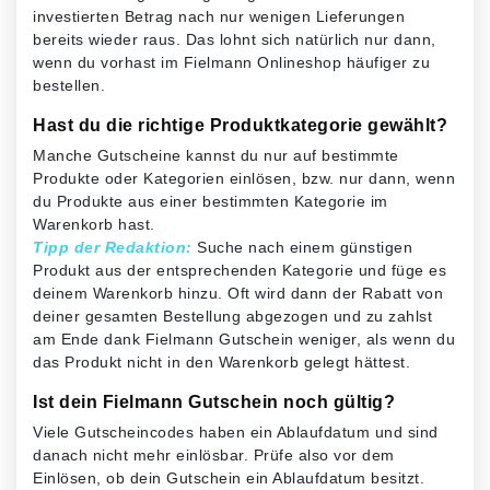
investierten Betrag nach nur wenigen Lieferungen
bereits wieder raus. Das lohnt sich natürlich nur dann,
wenn du vorhast im Fielmann Onlineshop häufiger zu
bestellen.
Hast du die richtige Produktkategorie gewählt?
Manche Gutscheine kannst du nur auf bestimmte
Produkte oder Kategorien einlösen, bzw. nur dann, wenn
du Produkte aus einer bestimmten Kategorie im
Warenkorb hast.
Tipp der Redaktion:
Suche nach einem günstigen
Produkt aus der entsprechenden Kategorie und füge es
deinem Warenkorb hinzu. Oft wird dann der Rabatt von
deiner gesamten Bestellung abgezogen und zu zahlst
am Ende dank Fielmann Gutschein weniger, als wenn du
das Produkt nicht in den Warenkorb gelegt hättest.
Ist dein Fielmann Gutschein noch gültig?
Viele Gutscheincodes haben ein Ablaufdatum und sind
danach nicht mehr einlösbar. Prüfe also vor dem
Einlösen, ob dein Gutschein ein Ablaufdatum besitzt.