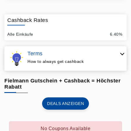
Cashback Rates
Alle Einkäufe
6.40%
Terms
How to always get cashback
Fielmann Gutschein + Cashback = Höchster
Rabatt
DEALS ANZEIGEN
No Coupons Available