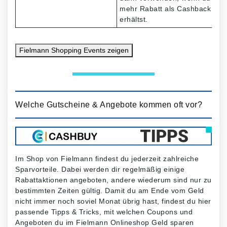
mehr Rabatt als Cashback
erhältst.
Fielmann Shopping Events
zeigen
Welche Gutscheine & Angebote kommen oft vor?
Im Shop von Fielmann findest du jederzeit zahlreiche
Sparvorteile. Dabei werden dir regelmäßig einige
Rabattaktionen angeboten, andere wiederum sind nur zu
bestimmten Zeiten gültig. Damit du am Ende vom Geld
nicht immer noch soviel Monat übrig hast, findest du hier
passende Tipps & Tricks, mit welchen Coupons und
Angeboten du im Fielmann Onlineshop Geld sparen