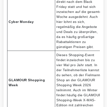
direkt nach dem Black
Friday statt und hat sich
inzwischen auf die gesamte
Woche ausgedehnt. Auch
Cyber Monday
hier lohnt es sich,
regelmäßig die Angebote
und Deals zu überprüfen,
da es häufig großartige
Rabattaktionen zu
günstigen Preisen gibt.
Dieses Shopping-Event
findet inzwischen bis zu
vier Mal pro Jahr statt. In
der Teilnehmerliste kannst
du sehen, ob der Fielmann-
GLAMOUR Shopping
Shop an der GLAMOUR
Week
Shopping Week 2026
teilnimmt. Auch im Winter
findet häufig die GLAMOUR
Shopping-Week X-MAS-
Edition mit zahlreichen