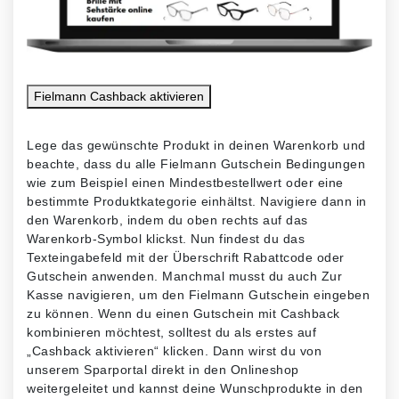
Fielmann Cashback
aktivieren
Lege das gewünschte Produkt in deinen Warenkorb und
beachte, dass du alle Fielmann Gutschein Bedingungen
wie zum Beispiel einen Mindestbestellwert oder eine
bestimmte Produktkategorie einhältst. Navigiere dann in
den Warenkorb, indem du oben rechts auf das
Warenkorb-Symbol klickst. Nun findest du das
Texteingabefeld mit der Überschrift Rabattcode oder
Gutschein anwenden. Manchmal musst du auch Zur
Kasse navigieren, um den Fielmann Gutschein eingeben
zu können. Wenn du einen Gutschein mit Cashback
kombinieren möchtest, solltest du als erstes auf
„Cashback aktivieren“ klicken. Dann wirst du von
unserem Sparportal direkt in den Onlineshop
weitergeleitet und kannst deine Wunschprodukte in den