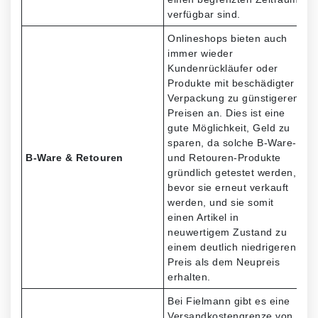
verfügbar sind.
Onlineshops bieten auch
immer wieder
Kundenrückläufer oder
Produkte mit beschädigter
Verpackung zu günstigeren
Preisen an. Dies ist eine
gute Möglichkeit, Geld zu
sparen, da solche B-Ware-
B-Ware & Retouren
und Retouren-Produkte
gründlich getestet werden,
bevor sie erneut verkauft
werden, und sie somit
einen Artikel in
neuwertigem Zustand zu
einem deutlich niedrigeren
Preis als dem Neupreis
erhalten.
Bei Fielmann gibt es eine
Versandkostengrenze von