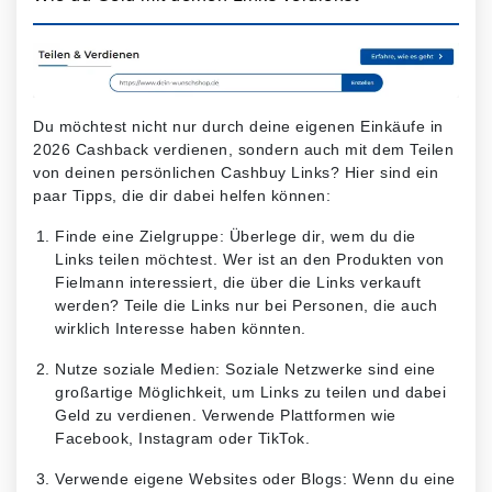
Du möchtest nicht nur durch deine eigenen Einkäufe in
2026 Cashback verdienen, sondern auch mit dem Teilen
von deinen persönlichen Cashbuy Links? Hier sind ein
paar Tipps, die dir dabei helfen können:
Finde eine Zielgruppe: Überlege dir, wem du die
Links teilen möchtest. Wer ist an den Produkten von
Fielmann interessiert, die über die Links verkauft
werden? Teile die Links nur bei Personen, die auch
wirklich Interesse haben könnten.
Nutze soziale Medien: Soziale Netzwerke sind eine
großartige Möglichkeit, um Links zu teilen und dabei
Geld zu verdienen. Verwende Plattformen wie
Facebook, Instagram oder TikTok.
Verwende eigene Websites oder Blogs: Wenn du eine