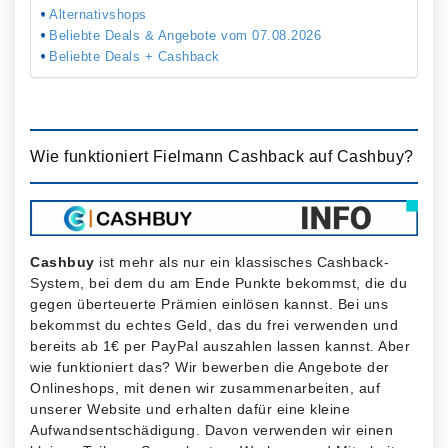
Alternativshops
Beliebte Deals & Angebote vom 07.08.2026
Beliebte Deals + Cashback
Wie funktioniert Fielmann Cashback auf Cashbuy?
Cashbuy
ist mehr als nur ein klassisches Cashback-
System, bei dem du am Ende Punkte bekommst, die du
gegen überteuerte Prämien einlösen kannst. Bei uns
bekommst du echtes Geld, das du frei verwenden und
bereits ab 1€ per PayPal auszahlen lassen kannst. Aber
wie funktioniert das? Wir bewerben die Angebote der
Onlineshops, mit denen wir zusammenarbeiten, auf
unserer Website und erhalten dafür eine kleine
Aufwandsentschädigung. Davon verwenden wir einen