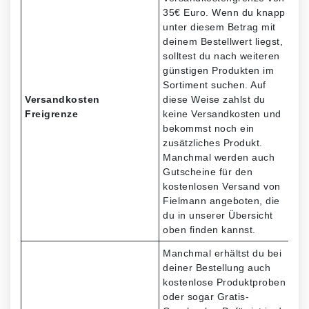
35€ Euro. Wenn du knapp
unter diesem Betrag mit
deinem Bestellwert liegst,
solltest du nach weiteren
günstigen Produkten im
Sortiment suchen. Auf
Versandkosten
diese Weise zahlst du
Freigrenze
keine Versandkosten und
bekommst noch ein
zusätzliches Produkt.
Manchmal werden auch
Gutscheine für den
kostenlosen Versand von
Fielmann angeboten, die
du in unserer Übersicht
oben finden kannst.
Manchmal erhältst du bei
deiner Bestellung auch
kostenlose Produktproben
oder sogar Gratis-