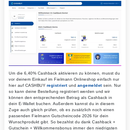
Um die 6,40% Cashback aktivieren zu können, musst du
vor deinem Einkauf im Fielmann Onlineshop einfach nur
hier auf CASHBUY
registriert
und
angemeldet
sein. Nur
so kann deine Bestellung registriert werden und wir
können den entsprechenden Betrag als Cashback in
dein E-Wallet buchen. Außerdem kannst du in diesem
Zuge auch gleich prüfen, ob es zusätzlich noch einen
passenden Fielmann Gutscheincode 2026 für dein
Wunschprodukt gibt. So bezahlst du dank Cashback +
Gutschein + Willkommensbonus immer den niedrigsten