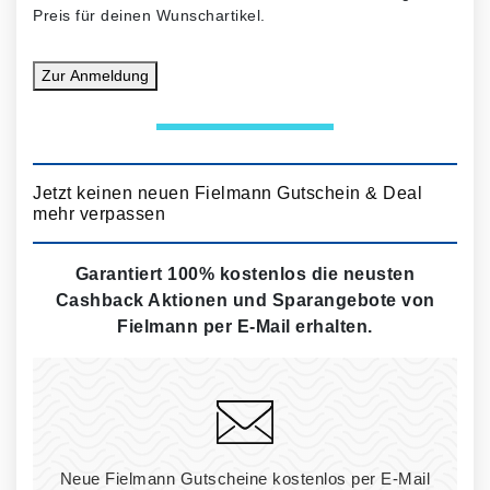
Preis für deinen Wunschartikel.
Zur
Anmeldung
Jetzt keinen neuen Fielmann Gutschein & Deal
mehr verpassen
Garantiert 100% kostenlos die neusten
Cashback Aktionen und Sparangebote von
Fielmann per E-Mail erhalten.
Neue Fielmann Gutscheine kostenlos per E-Mail