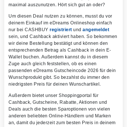
maximal auszunutzen. Hört sich gut an oder?
Um diesen Deal nutzen zu können, musst du vor
deinem Einkauf im eDreams Onlineshop einfach
nur bei CASHBUY
registriert
und
angemeldet
sein, und Cashback aktiviert haben. So bekommen
wir deine Bestellung bestätigt und können den
entsprechenden Betrag als Cashback in dein E-
Wallet buchen. Außerdem kannst du in diesem
Zuge auch gleich feststellen, ob es einen
passenden eDreams Gutscheincode 2026 für dein
Wunschprodukt gibt. So bezahlst du immer den
niedrigsten Preis für deinen Wunschartikel.
Außerdem bietet unser Shoppingportal für
Cashback, Gutscheine, Rabatte, Aktionen und
Deals auch die besten Sparoptionen von vielen
anderen beliebten Online-Händlern und Marken
an, damit du jederzeit zum besten Preis in deinem