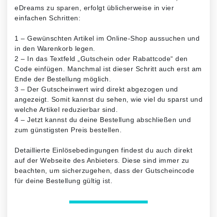
eDreams zu sparen, erfolgt üblicherweise in vier
einfachen Schritten:
1 – Gewünschten Artikel im Online-Shop aussuchen und
in den Warenkorb legen.
2 – In das Textfeld „Gutschein oder Rabattcode“ den
Code einfügen. Manchmal ist dieser Schritt auch erst am
Ende der Bestellung möglich.
3 – Der Gutscheinwert wird direkt abgezogen und
angezeigt. Somit kannst du sehen, wie viel du sparst und
welche Artikel reduzierbar sind.
4 – Jetzt kannst du deine Bestellung abschließen und
zum günstigsten Preis bestellen.
Detaillierte Einlösebedingungen findest du auch direkt
auf der Webseite des Anbieters. Diese sind immer zu
beachten, um sicherzugehen, dass der Gutscheincode
für deine Bestellung gültig ist.