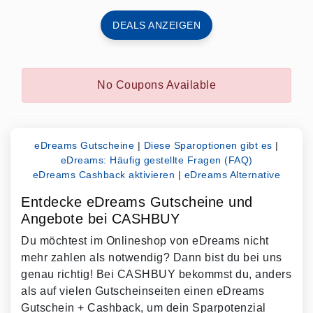
DEALS ANZEIGEN
No Coupons Available
eDreams Gutscheine
|
Diese Sparoptionen gibt es
|
eDreams: Häufig gestellte Fragen (FAQ)
eDreams Cashback aktivieren
|
eDreams Alternative
Entdecke eDreams Gutscheine und
Angebote bei CASHBUY
Du möchtest im Onlineshop von eDreams nicht
mehr zahlen als notwendig? Dann bist du bei uns
genau richtig! Bei CASHBUY bekommst du, anders
als auf vielen Gutscheinseiten einen eDreams
Gutschein + Cashback, um dein Sparpotenzial