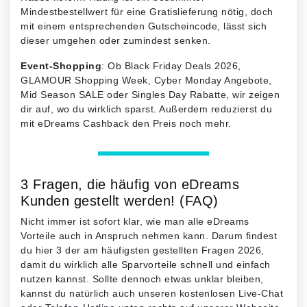
Mindestbestellwert für eine Gratislieferung nötig, doch
mit einem entsprechenden Gutscheincode, lässt sich
dieser umgehen oder zumindest senken.
Event-Shopping
: Ob Black Friday Deals 2026,
GLAMOUR Shopping Week, Cyber Monday Angebote,
Mid Season SALE oder Singles Day Rabatte, wir zeigen
dir auf, wo du wirklich sparst. Außerdem reduzierst du
mit eDreams Cashback den Preis noch mehr.
3 Fragen, die häufig von eDreams
Kunden gestellt werden! (FAQ)
Nicht immer ist sofort klar, wie man alle eDreams
Vorteile auch in Anspruch nehmen kann. Darum findest
du hier 3 der am häufigsten gestellten Fragen 2026,
damit du wirklich alle Sparvorteile schnell und einfach
nutzen kannst. Sollte dennoch etwas unklar bleiben,
kannst du natürlich auch unseren kostenlosen Live-Chat