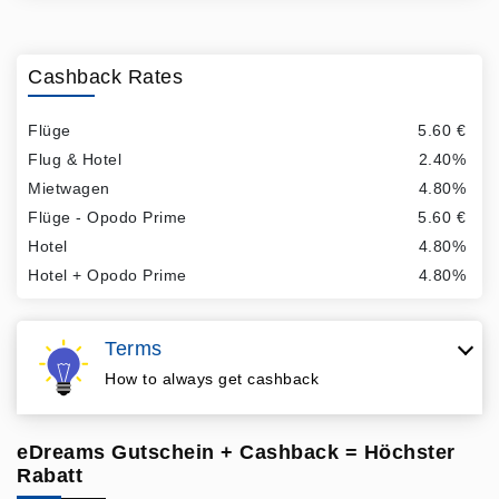
Cashback Rates
Flüge
5.60 €
Flug & Hotel
2.40%
Mietwagen
4.80%
Flüge - Opodo Prime
5.60 €
Hotel
4.80%
Hotel + Opodo Prime
4.80%
Terms
How to always get cashback
eDreams Gutschein + Cashback = Höchster
Rabatt