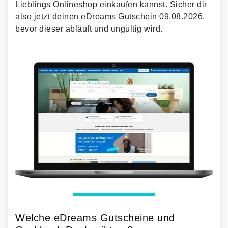
Lieblings Onlineshop einkaufen kannst. Sicher dir
also jetzt deinen eDreams Gutschein 09.08.2026,
bevor dieser abläuft und ungültig wird.
Welche eDreams Gutscheine und