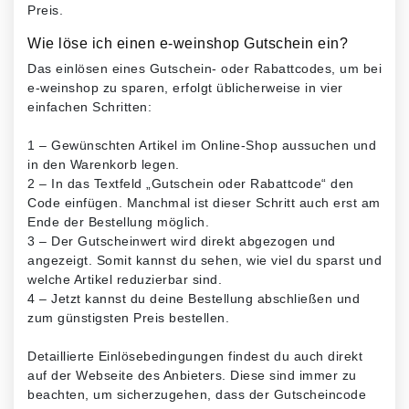
Preis.
Wie löse ich einen e-weinshop Gutschein ein?
Das einlösen eines Gutschein- oder Rabattcodes, um bei
e-weinshop zu sparen, erfolgt üblicherweise in vier
einfachen Schritten:
1 – Gewünschten Artikel im Online-Shop aussuchen und
in den Warenkorb legen.
2 – In das Textfeld „Gutschein oder Rabattcode“ den
Code einfügen. Manchmal ist dieser Schritt auch erst am
Ende der Bestellung möglich.
3 – Der Gutscheinwert wird direkt abgezogen und
angezeigt. Somit kannst du sehen, wie viel du sparst und
welche Artikel reduzierbar sind.
4 – Jetzt kannst du deine Bestellung abschließen und
zum günstigsten Preis bestellen.
Detaillierte Einlösebedingungen findest du auch direkt
auf der Webseite des Anbieters. Diese sind immer zu
beachten, um sicherzugehen, dass der Gutscheincode