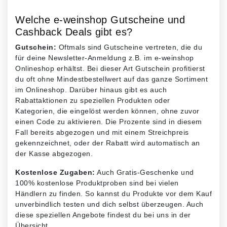
Welche e-weinshop Gutscheine und
Cashback Deals gibt es?
Gutschein:
Oftmals sind Gutscheine vertreten, die du
für deine Newsletter-Anmeldung z.B. im e-weinshop
Onlineshop erhältst. Bei dieser Art Gutschein profitierst
du oft ohne Mindestbestellwert auf das ganze Sortiment
im Onlineshop. Darüber hinaus gibt es auch
Rabattaktionen zu speziellen Produkten oder
Kategorien, die eingelöst werden können, ohne zuvor
einen Code zu aktivieren. Die Prozente sind in diesem
Fall bereits abgezogen und mit einem Streichpreis
gekennzeichnet, oder der Rabatt wird automatisch an
der Kasse abgezogen.
Kostenlose Zugaben:
Auch Gratis-Geschenke und
100% kostenlose Produktproben sind bei vielen
Händlern zu finden. So kannst du Produkte vor dem Kauf
unverbindlich testen und dich selbst überzeugen. Auch
diese speziellen Angebote findest du bei uns in der
Übersicht.