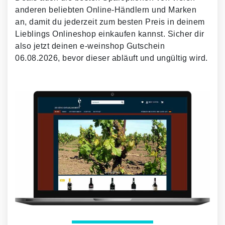
anderen beliebten Online-Händlern und Marken
an, damit du jederzeit zum besten Preis in deinem
Lieblings Onlineshop einkaufen kannst. Sicher dir
also jetzt deinen e-weinshop Gutschein
06.08.2026, bevor dieser abläuft und ungültig wird.