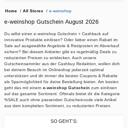
Home
/
All Stores
/
e-weinshop
e-weinshop Gutschein August 2026
Du willst einen e-weinshop Gutschein + Cashback auf
innovative Produkte einlösen? Oder lieber einen Rabatt im
Sale auf ausgewählte Angebote & Restposten im Abverkauf
sichern? Bei diesem Anbieter gibt es regelmäßig Deals zu
reduzierten Preisen zu entdecken. Auch unsere
Gutscheinsammler aus der Cashbuy Redaktion, wollen dich
bei deinem Besuch im Onlineshop jederzeit optimal
unterstützen und dir immer die besten Coupons & Rabatte
als Sparmöglichkeit für deine Bestellung bieten. Am besten
geht das mit einem
e-weinshop Gutschein
zum einlösen
auf das gesamte Sortiment. Oftmals bietet dir die Kategorie
%SALE auch ohne passenden Gutscheincode viele Artikel
aus dem kompletten Sortiment, zu reduzierten Preisen.
SO GEHT'S: