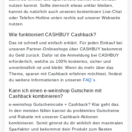
nutzen kannst. Sollte dennoch etwas unklar bleiben,
kannst du natürlich auch unseren kostenlosen Live-Chat
oder Telefon-Hotline unten rechts auf unserer Webseite
nutzen.
Wie funktioniert CASHBUY Cashback?
Das ist schnell und einfach erklärt. Für jeden Einkauf bei
unseren Partner-Onlineshops über CASHBUY bekommst
du Geld zurück. Dafür ist die Anmeldung bei CASHBUY
erforderlich, welche zu 100% kostenlos, sicher und
unverbindlich ist und bleibt. Wenn du mehr über das
Thema, sparen mit Cashback erfahren möchtest, findest
du weitere Informationen in unseren
FAQ´s
.
Kann ich einen e-weinshop Gutschein mit
Cashback kombinieren?
e-weinshop Gutscheincode + Cashback? Klar geht das.
In den meisten fällen kannst du problemlos Gutscheine
und Rabatte mit unseren Cashback Aktionen
kombinieren. Somit gönnst du dir wirklich den maximalen
Sparfaktor und bekommst dein Produkt zum Besten