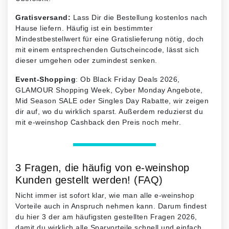
Gratisversand:
Lass Dir die Bestellung kostenlos nach
Hause liefern. Häufig ist ein bestimmter
Mindestbestellwert für eine Gratislieferung nötig, doch
mit einem entsprechenden Gutscheincode, lässt sich
dieser umgehen oder zumindest senken.
Event-Shopping
: Ob Black Friday Deals 2026,
GLAMOUR Shopping Week, Cyber Monday Angebote,
Mid Season SALE oder Singles Day Rabatte, wir zeigen
dir auf, wo du wirklich sparst. Außerdem reduzierst du
mit e-weinshop Cashback den Preis noch mehr.
3 Fragen, die häufig von e-weinshop
Kunden gestellt werden! (FAQ)
Nicht immer ist sofort klar, wie man alle e-weinshop
Vorteile auch in Anspruch nehmen kann. Darum findest
du hier 3 der am häufigsten gestellten Fragen 2026,
damit du wirklich alle Sparvorteile schnell und einfach