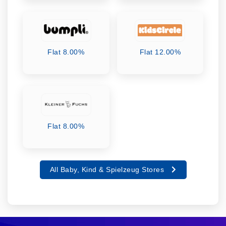
Flat 8.00%
Flat 12.00%
Flat 8.00%
All Baby, Kind & Spielzeug Stores