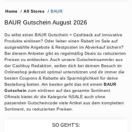
Home
/
All Stores
/
BAUR
BAUR Gutschein August 2026
Du willst einen BAUR Gutschein + Cashback auf innovative
Produkte einlösen? Oder lieber einen Rabatt im Sale auf
ausgewählte Angebote & Restposten im Abverkauf sichern?
Bei diesem Anbieter gibt es regelmäßig Deals zu reduzierten
Preisen zu entdecken. Auch unsere Gutscheinsammler aus
der Cashbuy Redaktion, wollen dich bei deinem Besuch im
Onlineshop jederzeit optimal unterstützen und dir immer die
besten Coupons & Rabatte als Sparmöglichkeit für deine
Bestellung bieten. Am besten geht das mit einem
BAUR
Gutschein
zum einlösen auf das gesamte Sortiment.
Oftmals bietet dir die Kategorie %SALE auch ohne
passenden Gutscheincode viele Artikel aus dem kompletten
Sortiment, zu reduzierten Preisen.
SO GEHT'S: