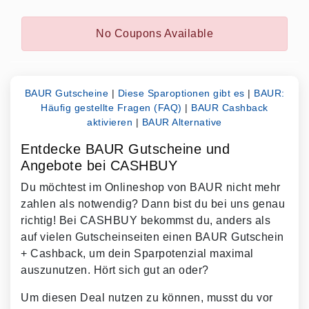
No Coupons Available
BAUR Gutscheine
|
Diese Sparoptionen gibt es
|
BAUR:
Häufig gestellte Fragen (FAQ)
|
BAUR Cashback
aktivieren
|
BAUR Alternative
Entdecke BAUR Gutscheine und
Angebote bei CASHBUY
Du möchtest im Onlineshop von BAUR nicht mehr
zahlen als notwendig? Dann bist du bei uns genau
richtig! Bei CASHBUY bekommst du, anders als
auf vielen Gutscheinseiten einen BAUR Gutschein
+ Cashback, um dein Sparpotenzial maximal
auszunutzen. Hört sich gut an oder?
Um diesen Deal nutzen zu können, musst du vor