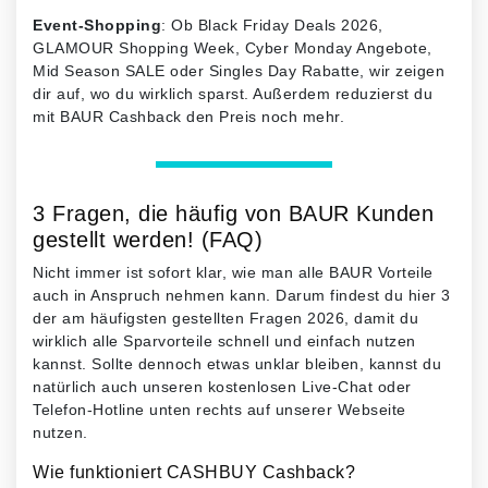
Event-Shopping
: Ob Black Friday Deals 2026,
GLAMOUR Shopping Week, Cyber Monday Angebote,
Mid Season SALE oder Singles Day Rabatte, wir zeigen
dir auf, wo du wirklich sparst. Außerdem reduzierst du
mit BAUR Cashback den Preis noch mehr.
3 Fragen, die häufig von BAUR Kunden
gestellt werden! (FAQ)
Nicht immer ist sofort klar, wie man alle BAUR Vorteile
auch in Anspruch nehmen kann. Darum findest du hier 3
der am häufigsten gestellten Fragen 2026, damit du
wirklich alle Sparvorteile schnell und einfach nutzen
kannst. Sollte dennoch etwas unklar bleiben, kannst du
natürlich auch unseren kostenlosen Live-Chat oder
Telefon-Hotline unten rechts auf unserer Webseite
nutzen.
Wie funktioniert CASHBUY Cashback?