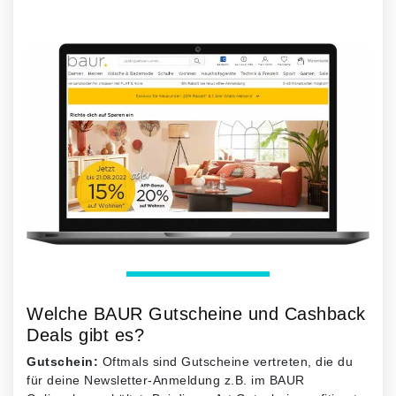
Welche BAUR Gutscheine und Cashback
Deals gibt es?
Gutschein:
Oftmals sind Gutscheine vertreten, die du
für deine Newsletter-Anmeldung z.B. im BAUR