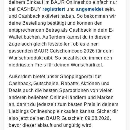
deinem Einkauf im BAUR Onlineshop einfach nur
bei CASHBUY
registriert
und
angemeldet
sein,
und Cashback aktiviert haben. So bekommen wir
deine Bestellung bestätigt und können den
entsprechenden Betrag als Cashback in dein E-
Wallet buchen. Außerdem kannst du in diesem
Zuge auch gleich feststellen, ob es einen
passenden BAUR Gutscheincode 2026 für dein
Wunschprodukt gibt. So bezahlst du immer den
niedrigsten Preis für deinen Wunschartikel.
Außerdem bietet unser Shoppingportal für
Cashback, Gutscheine, Rabatte, Aktionen und
Deals auch die besten Sparoptionen von vielen
anderen beliebten Online-Händlern und Marken
an, damit du jederzeit zum besten Preis in deinem
Lieblings Onlineshop einkaufen kannst. Sicher dir
also jetzt deinen BAUR Gutschein 09.08.2026,
bevor dieser abläuft und ungültig wird.