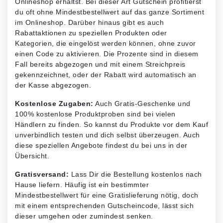
Onlineshop erhältst. Bei dieser Art Gutschein profitierst
du oft ohne Mindestbestellwert auf das ganze Sortiment
im Onlineshop. Darüber hinaus gibt es auch
Rabattaktionen zu speziellen Produkten oder
Kategorien, die eingelöst werden können, ohne zuvor
einen Code zu aktivieren. Die Prozente sind in diesem
Fall bereits abgezogen und mit einem Streichpreis
gekennzeichnet, oder der Rabatt wird automatisch an
der Kasse abgezogen.
Kostenlose Zugaben:
Auch Gratis-Geschenke und
100% kostenlose Produktproben sind bei vielen
Händlern zu finden. So kannst du Produkte vor dem Kauf
unverbindlich testen und dich selbst überzeugen. Auch
diese speziellen Angebote findest du bei uns in der
Übersicht.
Gratisversand:
Lass Dir die Bestellung kostenlos nach
Hause liefern. Häufig ist ein bestimmter
Mindestbestellwert für eine Gratislieferung nötig, doch
mit einem entsprechenden Gutscheincode, lässt sich
dieser umgehen oder zumindest senken.