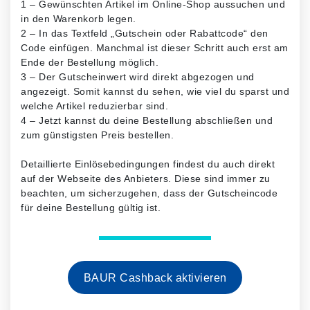
1 – Gewünschten Artikel im Online-Shop aussuchen und
in den Warenkorb legen.
2 – In das Textfeld „Gutschein oder Rabattcode“ den
Code einfügen. Manchmal ist dieser Schritt auch erst am
Ende der Bestellung möglich.
3 – Der Gutscheinwert wird direkt abgezogen und
angezeigt. Somit kannst du sehen, wie viel du sparst und
welche Artikel reduzierbar sind.
4 – Jetzt kannst du deine Bestellung abschließen und
zum günstigsten Preis bestellen.
Detaillierte Einlösebedingungen findest du auch direkt
auf der Webseite des Anbieters. Diese sind immer zu
beachten, um sicherzugehen, dass der Gutscheincode
für deine Bestellung gültig ist.
BAUR Cashback aktivieren