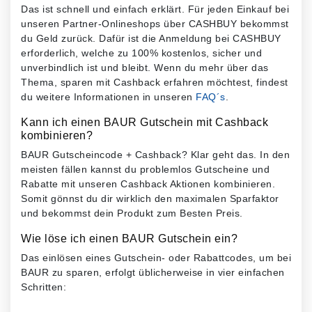
Das ist schnell und einfach erklärt. Für jeden Einkauf bei
unseren Partner-Onlineshops über CASHBUY bekommst
du Geld zurück. Dafür ist die Anmeldung bei CASHBUY
erforderlich, welche zu 100% kostenlos, sicher und
unverbindlich ist und bleibt. Wenn du mehr über das
Thema, sparen mit Cashback erfahren möchtest, findest
du weitere Informationen in unseren
FAQ´s
.
Kann ich einen BAUR Gutschein mit Cashback
kombinieren?
BAUR Gutscheincode + Cashback? Klar geht das. In den
meisten fällen kannst du problemlos Gutscheine und
Rabatte mit unseren Cashback Aktionen kombinieren.
Somit gönnst du dir wirklich den maximalen Sparfaktor
und bekommst dein Produkt zum Besten Preis.
Wie löse ich einen BAUR Gutschein ein?
Das einlösen eines Gutschein- oder Rabattcodes, um bei
BAUR zu sparen, erfolgt üblicherweise in vier einfachen
Schritten: