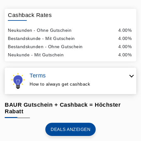
Cashback Rates
Neukunden - Ohne Gutschein
4.00%
Bestandskunde - Mit Gutschein
4.00%
Bestandskunden - Ohne Gutschein
4.00%
Neukunde - Mit Gutschein
4.00%
Terms
How to always get cashback
BAUR Gutschein + Cashback = Höchster
Rabatt
DEALS ANZEIGEN