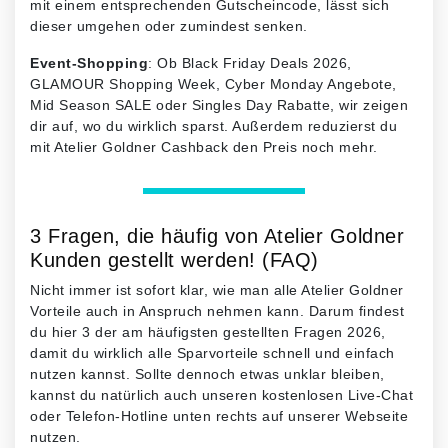
mit einem entsprechenden Gutscheincode, lässt sich
dieser umgehen oder zumindest senken.
Event-Shopping
: Ob Black Friday Deals 2026,
GLAMOUR Shopping Week, Cyber Monday Angebote,
Mid Season SALE oder Singles Day Rabatte, wir zeigen
dir auf, wo du wirklich sparst. Außerdem reduzierst du
mit Atelier Goldner Cashback den Preis noch mehr.
3 Fragen, die häufig von Atelier Goldner
Kunden gestellt werden! (FAQ)
Nicht immer ist sofort klar, wie man alle Atelier Goldner
Vorteile auch in Anspruch nehmen kann. Darum findest
du hier 3 der am häufigsten gestellten Fragen 2026,
damit du wirklich alle Sparvorteile schnell und einfach
nutzen kannst. Sollte dennoch etwas unklar bleiben,
kannst du natürlich auch unseren kostenlosen Live-Chat
oder Telefon-Hotline unten rechts auf unserer Webseite
nutzen.