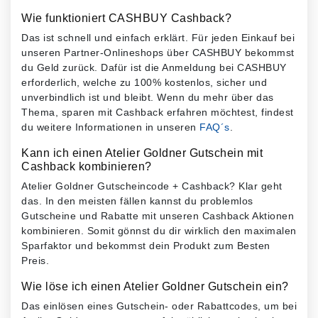
Wie funktioniert CASHBUY Cashback?
Das ist schnell und einfach erklärt. Für jeden Einkauf bei
unseren Partner-Onlineshops über CASHBUY bekommst
du Geld zurück. Dafür ist die Anmeldung bei CASHBUY
erforderlich, welche zu 100% kostenlos, sicher und
unverbindlich ist und bleibt. Wenn du mehr über das
Thema, sparen mit Cashback erfahren möchtest, findest
du weitere Informationen in unseren
FAQ´s
.
Kann ich einen Atelier Goldner Gutschein mit
Cashback kombinieren?
Atelier Goldner Gutscheincode + Cashback? Klar geht
das. In den meisten fällen kannst du problemlos
Gutscheine und Rabatte mit unseren Cashback Aktionen
kombinieren. Somit gönnst du dir wirklich den maximalen
Sparfaktor und bekommst dein Produkt zum Besten
Preis.
Wie löse ich einen Atelier Goldner Gutschein ein?
Das einlösen eines Gutschein- oder Rabattcodes, um bei