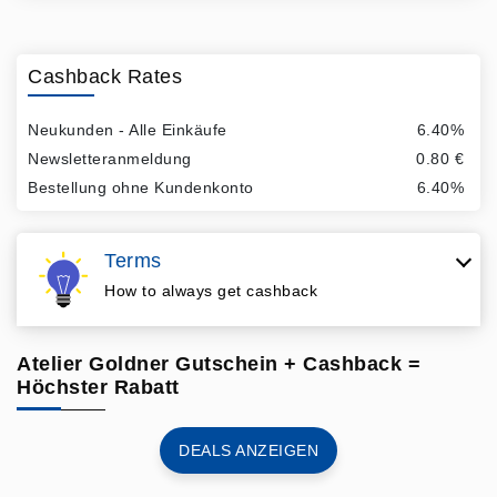
Cashback Rates
Neukunden - Alle Einkäufe
6.40%
Newsletteranmeldung
0.80 €
Bestellung ohne Kundenkonto
6.40%
Terms
How to always get cashback
Atelier Goldner Gutschein + Cashback =
Höchster Rabatt
DEALS ANZEIGEN