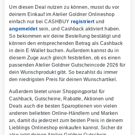
Um diesen Deal nutzen zu können, musst du vor
deinem Einkauf im Atelier Goldner Onlineshop
einfach nur bei CASHBUY
registriert
und
angemeldet
sein, und Cashback aktiviert haben.
So bekommen wir deine Bestellung bestätigt und
können den entsprechenden Betrag als Cashback
in dein E-Wallet buchen. Außerdem kannst du in
diesem Zuge auch gleich feststellen, ob es einen
passenden Atelier Goldner Gutscheincode 2026 für
dein Wunschprodukt gibt. So bezahlst du immer
den niedrigsten Preis für deinen Wunschartikel.
Außerdem bietet unser Shoppingportal für
Cashback, Gutscheine, Rabatte, Aktionen und
Deals auch die besten Sparoptionen von vielen
anderen beliebten Online-Händlern und Marken
an, damit du jederzeit zum besten Preis in deinem
Lieblings Onlineshop einkaufen kannst. Sicher dir
also jetzt deinen Atelier Goldner Gutschein