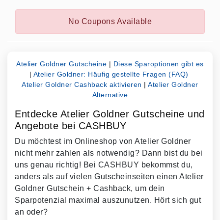
No Coupons Available
Atelier Goldner Gutscheine
|
Diese Sparoptionen gibt es
|
Atelier Goldner: Häufig gestellte Fragen (FAQ)
Atelier Goldner Cashback aktivieren
|
Atelier Goldner
Alternative
Entdecke Atelier Goldner Gutscheine und
Angebote bei CASHBUY
Du möchtest im Onlineshop von Atelier Goldner
nicht mehr zahlen als notwendig? Dann bist du bei
uns genau richtig! Bei CASHBUY bekommst du,
anders als auf vielen Gutscheinseiten einen Atelier
Goldner Gutschein + Cashback, um dein
Sparpotenzial maximal auszunutzen. Hört sich gut
an oder?