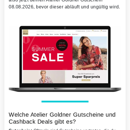
08.08.2026, bevor dieser abläuft und ungültig wird.
Welche Atelier Goldner Gutscheine und
Cashback Deals gibt es?