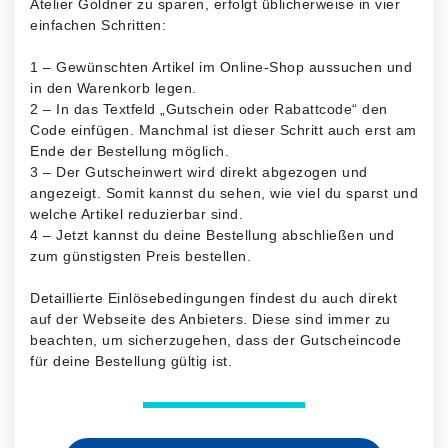
Atelier Goldner zu sparen, erfolgt üblicherweise in vier
einfachen Schritten:
1 – Gewünschten Artikel im Online-Shop aussuchen und
in den Warenkorb legen.
2 – In das Textfeld „Gutschein oder Rabattcode“ den
Code einfügen. Manchmal ist dieser Schritt auch erst am
Ende der Bestellung möglich.
3 – Der Gutscheinwert wird direkt abgezogen und
angezeigt. Somit kannst du sehen, wie viel du sparst und
welche Artikel reduzierbar sind.
4 – Jetzt kannst du deine Bestellung abschließen und
zum günstigsten Preis bestellen.
Detaillierte Einlösebedingungen findest du auch direkt
auf der Webseite des Anbieters. Diese sind immer zu
beachten, um sicherzugehen, dass der Gutscheincode
für deine Bestellung gültig ist.